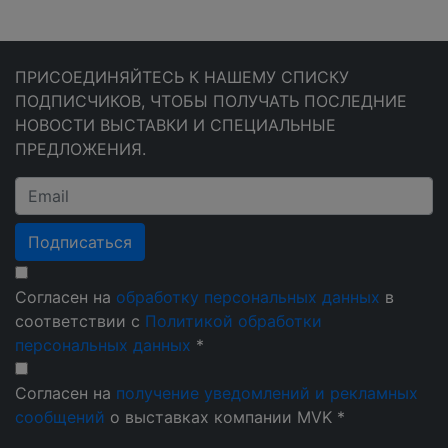
ПРИСОЕДИНЯЙТЕСЬ К НАШЕМУ СПИСКУ
ПОДПИСЧИКОВ, ЧТОБЫ ПОЛУЧАТЬ ПОСЛЕДНИЕ
НОВОСТИ ВЫСТАВКИ И СПЕЦИАЛЬНЫЕ
ПРЕДЛОЖЕНИЯ.
Подписаться
Согласен на
обработку персональных данных
в
соответствии с
Политикой обработки
персональных данных
*
Согласен на
получение уведомлений и рекламных
сообщений
о выставках компании MVK *