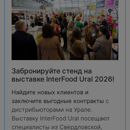
Забронируйте стенд на
выставке InterFood Ural 2026!
Найдите новых клиентов и
заключите выгодные контракты
с
дистрибьюторами на Урале.
Выставку InterFood Ural посещают
специалисты из Свердловской,