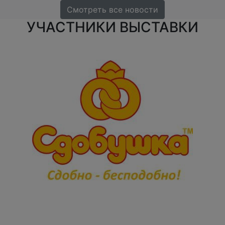
Смотреть все новости
УЧАСТНИКИ ВЫСТАВКИ