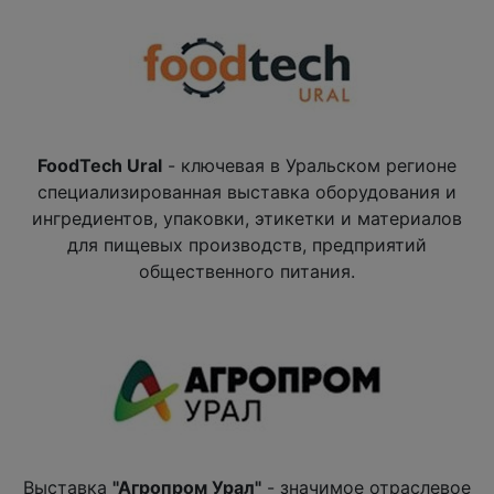
FoodTech Ural
- ключевая в Уральском регионе
специализированная выставка оборудования и
ингредиентов, упаковки, этикетки и материалов
для пищевых производств, предприятий
общественного питания.
Выставка
"Агропром Урал"
- значимое отраслевое