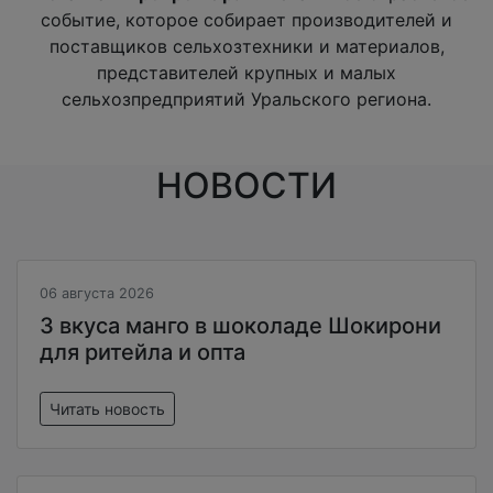
событие, которое собирает производителей и
поставщиков сельхозтехники и материалов,
представителей крупных и малых
сельхозпредприятий Уральского региона.
НОВОСТИ
06 августа 2026
3 вкуса манго в шоколаде Шокирони
для ритейла и опта
Читать новость