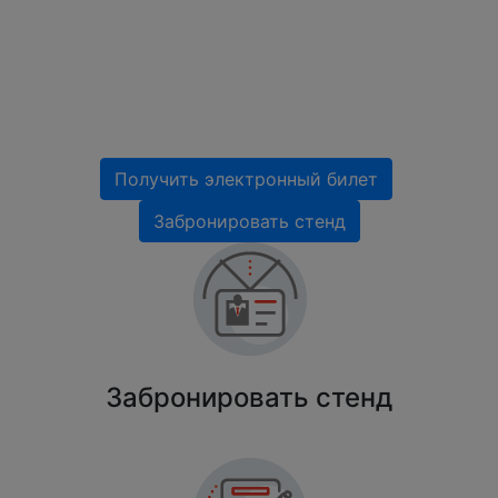
и напитков (18+)
27 - 29 октября 2026
Екатеринбург, МВЦ «Екатеринбург-ЭКСПО»
Получить электронный билет
Забронировать стенд
Забронировать стенд