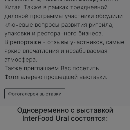
Китая. Также в рамках трехдневной
деловой программы участники обсудили
ключевые вопросы развития ритейла,
упаковки и ресторанного бизнеса.
В репортаже - отзывы участников, самые
яркие впечатления и незабываемая
атмосфера.
Также приглашаем Вас посетить
Фотогалерею прошедшей выставки.
Фотогалерея выставки
Одновременно с выставкой
InterFood Ural состоятся: