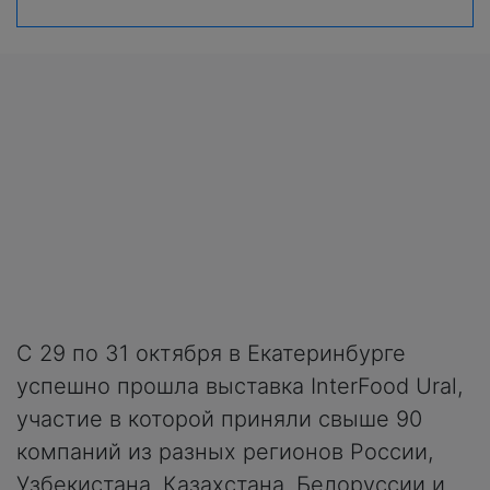
С 29 по 31 октября в Екатеринбурге
успешно прошла выставка InterFood Ural,
участие в которой приняли свыше 90
компаний из разных регионов России,
Узбекистана, Казахстана, Белоруссии и