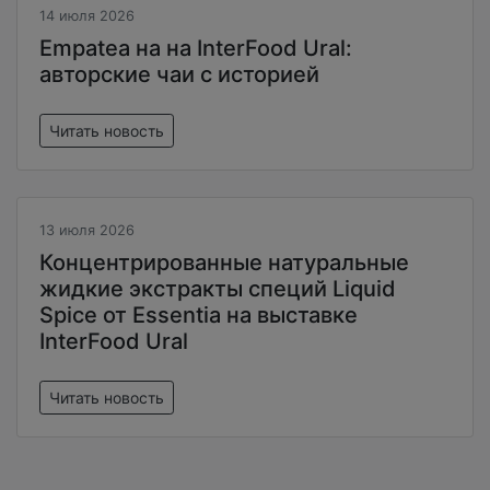
14 июля 2026
Empatea на на InterFood Ural:
авторские чаи с историей
Читать новость
13 июля 2026
Концентрированные натуральные
жидкие экстракты специй Liquid
Spice от Essentia на выставке
InterFood Ural
Читать новость