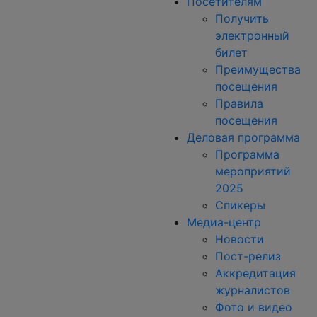
Посетителям
Получить
электронный
билет
Преимущества
посещения
Правила
посещения
Деловая программа
Программа
мероприятий
2025
Спикеры
Медиа-центр
Новости
Пост-релиз
Аккредитация
журналистов
Фото и видео