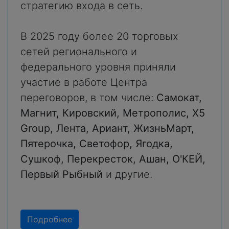
стратегию входа в сеть.
В 2025 году более 20 торговых
сетей регионального и
федерального уровня приняли
участие в работе Центра
переговоров, в том числе:
Самокат,
Магнит, Кировский, Метрополис, X5
Group, Лента, Ариант, ЖизньМарт,
Пятерочка, Светофор, Ягодка,
Сушкоф, Перекресток, Ашан, О'КЕЙ,
Первый Рыбный
и другие.
Подробнее