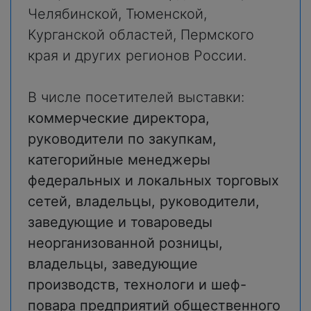
Челябинской, Тюменской,
Курганской областей, Пермского
края и других регионов России.
В числе посетителей выставки:
коммерческие директора,
руководители по закупкам,
категорийные менеджеры
федеральных и локальных торговых
сетей, владельцы, руководители,
заведующие и товароведы
неорганизованной розницы,
владельцы, заведующие
производств, технологи и шеф-
повара предприятий общественного