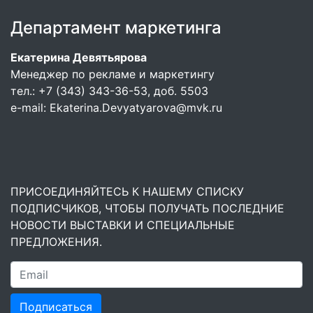
Департамент маркетинга
Екатерина Девятьярова
Менеджер по рекламе и маркетингу
тел.: +7 (343) 343-36-53, доб. 5503
e-mail:
Ekaterina.Devyatyarova@mvk.ru
ПРИСОЕДИНЯЙТЕСЬ К НАШЕМУ СПИСКУ
ПОДПИСЧИКОВ, ЧТОБЫ ПОЛУЧАТЬ ПОСЛЕДНИЕ
НОВОСТИ ВЫСТАВКИ И СПЕЦИАЛЬНЫЕ
ПРЕДЛОЖЕНИЯ.
Подписаться