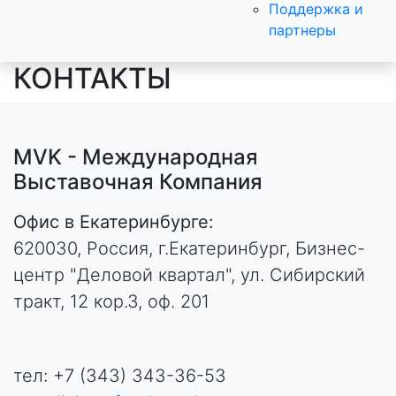
Поддержка и
партнеры
КОНТАКТЫ
MVK - Международная
Выставочная Компания
Офис в Екатеринбурге:
620030, Россия, г.Екатеринбург, Бизнес-
центр "Деловой квартал", ул. Сибирский
тракт, 12 кор.3, оф. 201
тел: +7 (343) 343-36-53