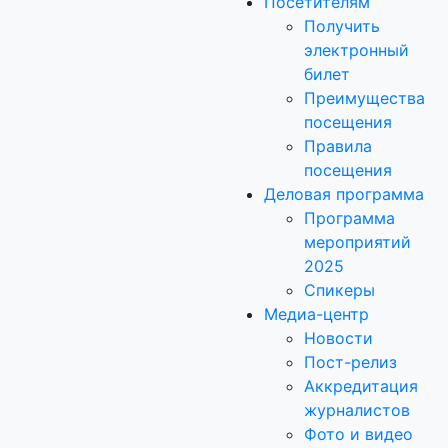
Посетителям
Получить
электронный
билет
Преимущества
посещения
Правила
посещения
Деловая программа
Программа
мероприятий
2025
Спикеры
Медиа-центр
Новости
Пост-релиз
Аккредитация
журналистов
Фото и видео