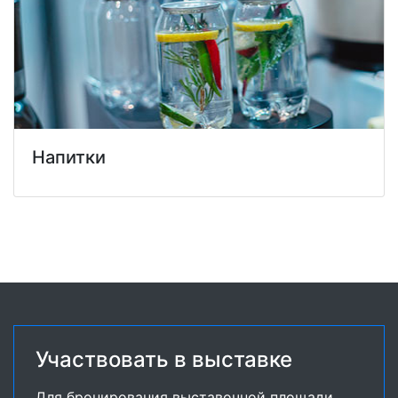
Напитки
Участвовать в выставке
Для бронирования выставочной площади