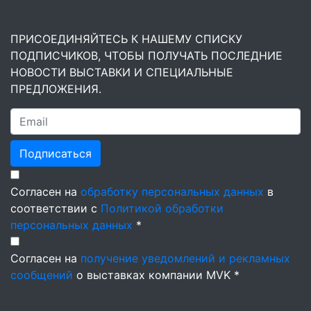
ПРИСОЕДИНЯЙТЕСЬ К НАШЕМУ СПИСКУ
ПОДПИСЧИКОВ, ЧТОБЫ ПОЛУЧАТЬ ПОСЛЕДНИЕ
НОВОСТИ ВЫСТАВКИ И СПЕЦИАЛЬНЫЕ
ПРЕДЛОЖЕНИЯ.
Подписаться
Согласен на
обработку персональных данных
в
соответствии с
Политикой обработки
персональных данных
*
Согласен на
получение уведомлений и рекламных
сообщений
о выставках компании MVK *