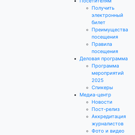
Посетителям
Получить
электронный
билет
Преимущества
посещения
Правила
посещения
Деловая программа
Программа
мероприятий
2025
Спикеры
Медиа-центр
Новости
Пост-релиз
Аккредитация
журналистов
Фото и видео