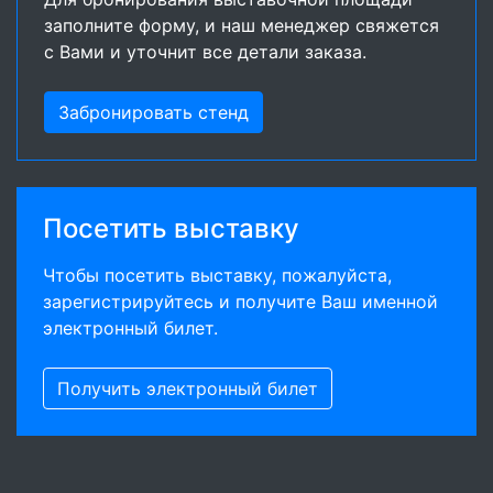
заполните форму, и наш менеджер свяжется
с Вами и уточнит все детали заказа.
Забронировать стенд
Посетить выставку
Чтобы посетить выставку, пожалуйста,
зарегистрируйтесь и получите Ваш именной
электронный билет.
Получить электронный билет