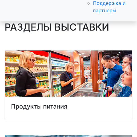
Поддержка и
партнеры
РАЗДЕЛЫ ВЫСТАВКИ
Продукты питания