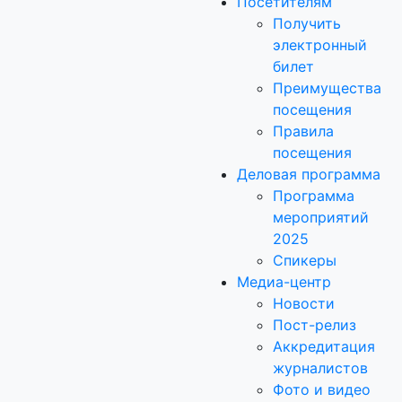
Посетителям
Получить
электронный
билет
Преимущества
посещения
Правила
посещения
Деловая программа
Программа
мероприятий
2025
Спикеры
Медиа-центр
Новости
Пост-релиз
Аккредитация
журналистов
Фото и видео