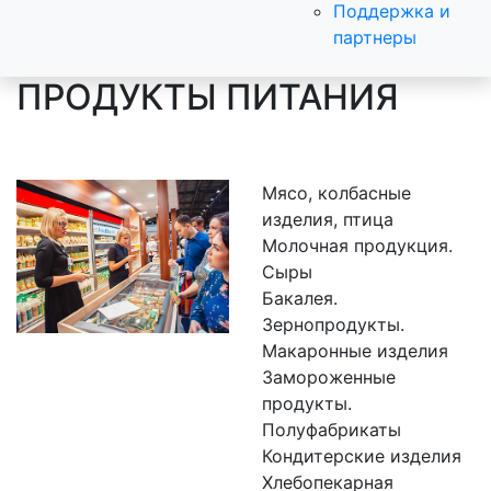
Поддержка и
партнеры
ПРОДУКТЫ ПИТАНИЯ
Мясо, колбасные
изделия, птица
Молочная продукция.
Сыры
Бакалея.
Зернопродукты.
Макаронные изделия
Замороженные
продукты.
Полуфабрикаты
Кондитерские изделия
Хлебопекарная