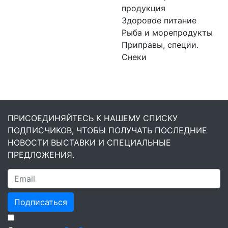
продукция
Здоровое питание
Рыба и морепродукты
Приправы, специи.
Снеки
ПРИСОЕДИНЯЙТЕСЬ К НАШЕМУ СПИСКУ
ПОДПИСЧИКОВ, ЧТОБЫ ПОЛУЧАТЬ ПОСЛЕДНИЕ
НОВОСТИ ВЫСТАВКИ И СПЕЦИАЛЬНЫЕ
ПРЕДЛОЖЕНИЯ.
Подписаться