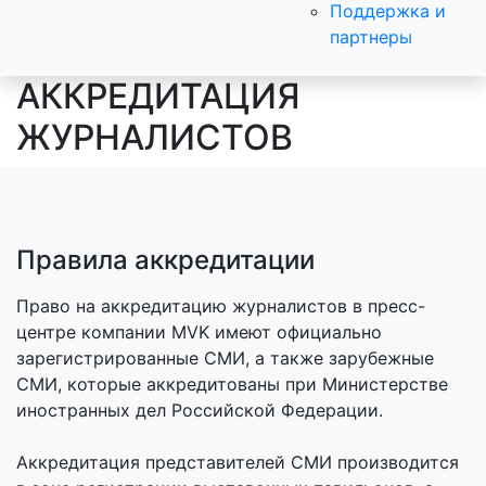
Поддержка и
партнеры
АККРЕДИТАЦИЯ
ЖУРНАЛИСТОВ
Правила аккредитации
Право на аккредитацию журналистов в пресс-
центре компании MVK имеют официально
зарегистрированные СМИ, а также зарубежные
СМИ, которые аккредитованы при Министерстве
иностранных дел Российской Федерации.
Аккредитация представителей СМИ производится