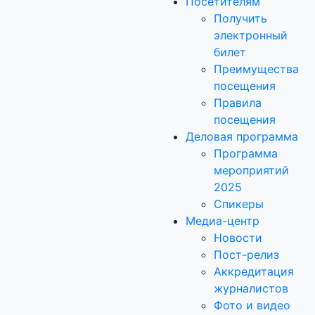
Посетителям
Получить
электронный
билет
Преимущества
посещения
Правила
посещения
Деловая программа
Программа
мероприятий
2025
Спикеры
Медиа-центр
Новости
Пост-релиз
Аккредитация
журналистов
Фото и видео