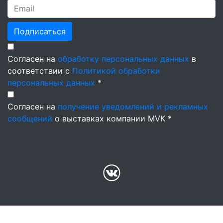
Подписаться
Согласен на
обработку персональных данных
в
соответствии с
Политикой обработки
персональных данных
*
Согласен на
получение уведомлений и рекламных
сообщений
о выставках компании MVK *