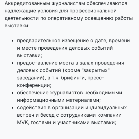
Аккредитованным журналистам обеспечиваются
надлежащие условия для профессиональной
деятельности по оперативному освещению работы
выставки:
предварительное извещение о дате, времени
и месте проведения деловых событий
выставки;
предоставление места в залах проведения
деловых событий (кроме "закрытых"
заседаний), в т.ч. брифинги, пресс-
конференции;
обеспечение журналистов необходимыми
информационными материалами;
содействие в организации индивидуальных
встреч и бесед с сотрудниками компании
MVK, гостями и участниками выставки;