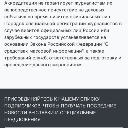
Аккредитация не гарантирует журналистам их
непосредственное присутствие на деловых
событиях во время визитов официальных лиц.
Порядок специальной регистрации журналистов в
случае визитов официальных лиц России или
зарубежных государств устанавливается на
основании Закона Российской Федерации "О
средствах массовой информации", а также
требований служб, ответственных за подготовку и
проведение данного мероприятия.
ПРИСОЕДИНЯЙТЕСЬ К НАШЕМУ СПИСКУ
ПОДПИСЧИКОВ, ЧТОБЫ ПОЛУЧАТЬ ПОСЛЕДНИЕ
НОВОСТИ ВЫСТАВКИ И СПЕЦИАЛЬНЫЕ
ПРЕДЛОЖЕНИЯ.