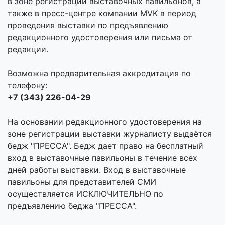
в зоне регистрации выставочных павильонов, а
также в пресс-центре компании MVK в период
проведения выставки по предъявлению
редакционного удостоверения или письма от
редакции.
Возможна предварительная аккредитация по
телефону:
+7 (343) 226-04-29
На основании редакционного удостоверения на
зоне регистрации выставки журналисту выдаётся
бедж "ПРЕССА". Бедж дает право на бесплатный
вход в выставочные павильоны в течение всех
дней работы выставки. Вход в выставочные
павильоны для представителей СМИ
осуществляется ИСКЛЮЧИТЕЛЬНО по
предъявлению беджа "ПРЕССА".