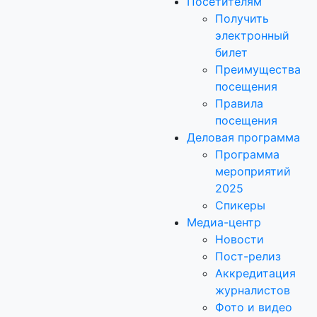
Посетителям
Получить
электронный
билет
Преимущества
посещения
Правила
посещения
Деловая программа
Программа
мероприятий
2025
Спикеры
Медиа-центр
Новости
Пост-релиз
Аккредитация
журналистов
Фото и видео