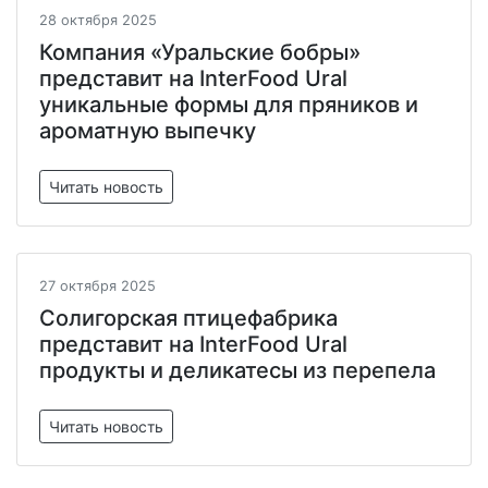
28 октября 2025
Компания «Уральские бобры»
представит на InterFood Ural
уникальные формы для пряников и
ароматную выпечку
Читать новость
27 октября 2025
Солигорская птицефабрика
представит на InterFood Ural
продукты и деликатесы из перепела
Читать новость