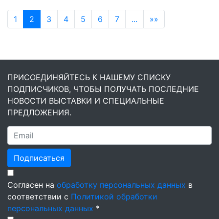
1
2
3
4
5
6
7
...
»»
ПРИСОЕДИНЯЙТЕСЬ К НАШЕМУ СПИСКУ
ПОДПИСЧИКОВ, ЧТОБЫ ПОЛУЧАТЬ ПОСЛЕДНИЕ
НОВОСТИ ВЫСТАВКИ И СПЕЦИАЛЬНЫЕ
ПРЕДЛОЖЕНИЯ.
Подписаться
Согласен на
обработку персональных данных
в
соответствии с
Политикой обработки
персональных данных
*