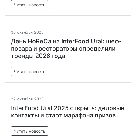
Читать новость
30 октября 2025
День HoReCa на InterFood Ural: шеф-
повара и рестораторы определили
тренды 2026 года
Читать новость
29 октября 2025
InterFood Ural 2025 открыта: деловые
контакты и старт марафона призов
Читать новость