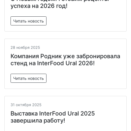
успеха на 2026 год!
Читать новость
28 ноября 2025
Компания Родник уже забронировала
стенд на InterFood Ural 2026!
Читать новость
31 октября 2025
Выставка InterFood Ural 2025
завершила работу!