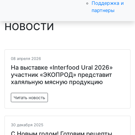
Поддержка и
партнеры
НОВОСТИ
08 апреля 2026
На выставке «Interfood Ural 2026»
участник «ЭКОПРОД» представит
халяльную мясную продукцию
Читать новость
30 декабря 2025
С Новым годом! Готовим рецепты