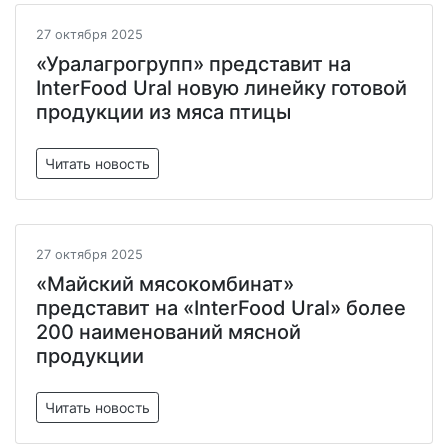
27 октября 2025
«Уралагрогрупп» представит на
InterFood Ural новую линейку готовой
продукции из мяса птицы
Читать новость
27 октября 2025
«Майский мясокомбинат»
представит на «InterFood Ural» более
200 наименований мясной
продукции
Читать новость