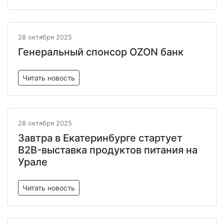
28 октября 2025
Генеральный спонсор OZON банк
Читать новость
28 октября 2025
Завтра в Екатеринбурге стартует
B2B-выставка продуктов питания на
Урале
Читать новость