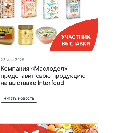
23 мая 2025
Компания «Маслодел»
представит свою продукцию
на выставке Interfood
Читать новость