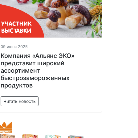
09 июня 2025
Компания «Альянс ЭКО»
представит широкий
ассортимент
быстрозамороженных
продуктов
Читать новость