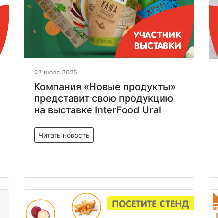
02 июля 2025
Компания «Новые продукты»
представит свою продукцию
на выставке InterFood Ural
Читать новость