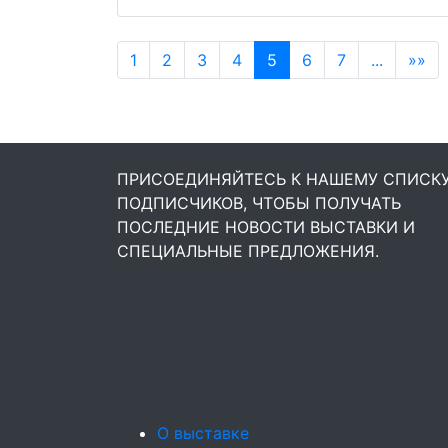
1
2
3
4
5
6
7
...
»»
ПРИСОЕДИНЯЙТЕСЬ К НАШЕМУ СПИСК
ПОДПИСЧИКОВ, ЧТОБЫ ПОЛУЧАТЬ
ПОСЛЕДНИЕ НОВОСТИ ВЫСТАВКИ И
СПЕЦИАЛЬНЫЕ ПРЕДЛОЖЕНИЯ.
О выставке