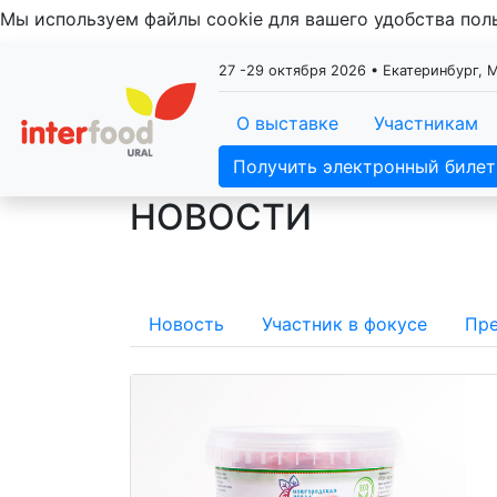
Мы используем файлы cookie для вашего удобства по
27 -29 октября 2026 • Екатеринбург,
О выставке
Участникам
Получить электронный билет
НОВОСТИ
Новость
Участник в фокусе
Пре