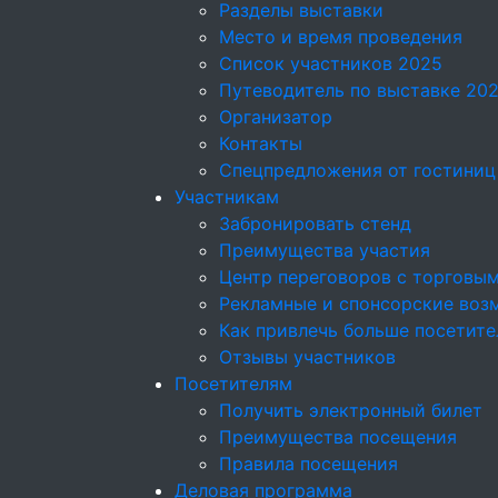
Разделы выставки
Место и время проведения
Список участников 2025
Путеводитель по выставке 20
Организатор
Контакты
Спецпредложения от гостиниц
Участникам
Забронировать стенд
Преимущества участия
Центр переговоров с торговы
Рекламные и спонсорские воз
Как привлечь больше посетите
Отзывы участников
Посетителям
Получить электронный билет
Преимущества посещения
Правила посещения
Деловая программа