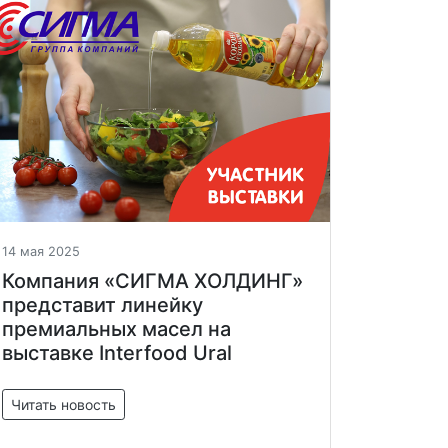
14 мая 2025
Компания «СИГМА ХОЛДИНГ»
представит линейку
премиальных масел на
выставке Interfood Ural
Читать новость