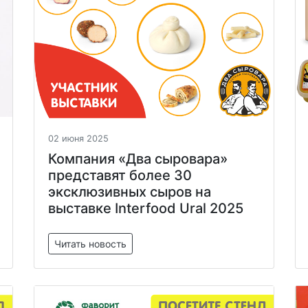
02 июня 2025
Компания «Два сыровара»
представят более 30
эксклюзивных сыров на
выставке Interfood Ural 2025
Читать новость