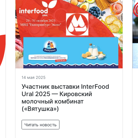
14 мая 2025
Участник выставки InterFood
Ural 2025 — Кировский
молочный комбинат
(«Вятушка»)
Читать новость