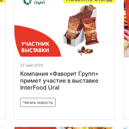
22 мая 2025
Компания «Фаворит Групп»
примет участие в выставке
InterFood Ural
Читать новость