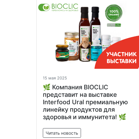
15 мая 2025
🌿 Компания BIOCLIC
представит на выставке
Interfood Ural премиальную
линейку продуктов для
здоровья и иммунитета! 🌿
Читать новость