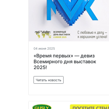
04 июня 2025
«Время первых» — девиз
Всемирного дня выставок
2025!
Читать новость