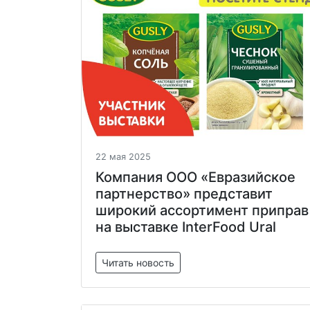
22 мая 2025
Компания ООО «Евразийское
партнерство» представит
широкий ассортимент приправ
на выставке InterFood Ural
Читать новость