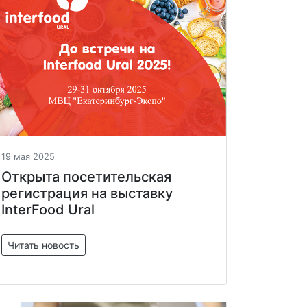
19 мая 2025
Открыта посетительская
регистрация на выставку
InterFood Ural
Читать новость