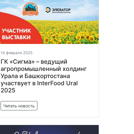
14 февраля 2025
ГК «Сигма» – ведущий
агропромышленный холдинг
Урала и Башкортостана
участвует в InterFood Ural
2025
Читать новость