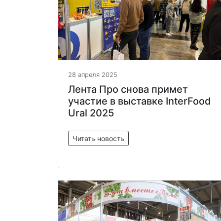
28 апреля 2025
Лента Про снова примет
участие в выставке InterFood
Ural 2025
Читать новость