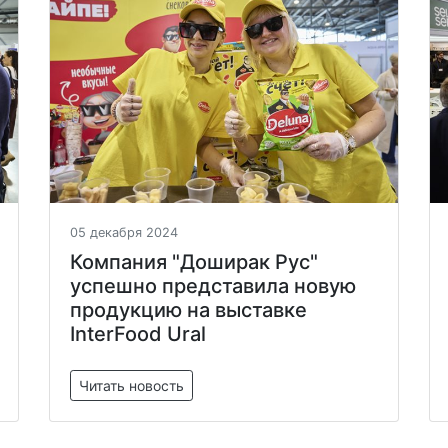
05 декабря 2024
Компания "Доширак Рус"
успешно представила новую
продукцию на выставке
InterFood Ural
Читать новость