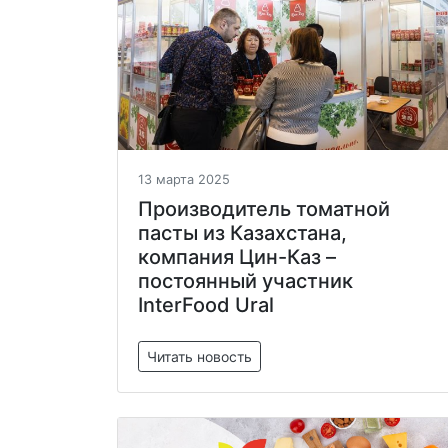
13 марта 2025
Производитель томатной
пасты из Казахстана,
компания Цин-Каз –
постоянный участник
InterFood Ural
Читать новость