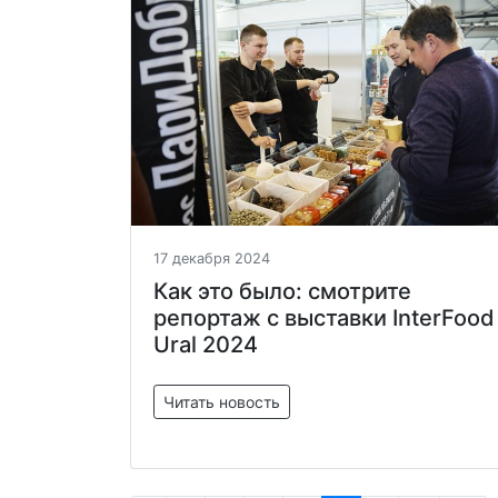
17 декабря 2024
Как это было: смотрите
репортаж с выставки InterFood
Ural 2024
Читать новость