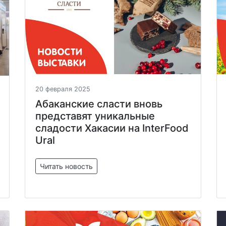
20 февраля 2025
Абаканские сласти вновь
представят уникальные
сладости Хакасии на InterFood
Ural
Читать новость