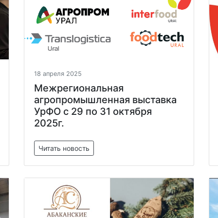
18 апреля 2025
Межрегиональная
агропромышленная выставка
УрФО с 29 по 31 октября
2025г.
Читать новость