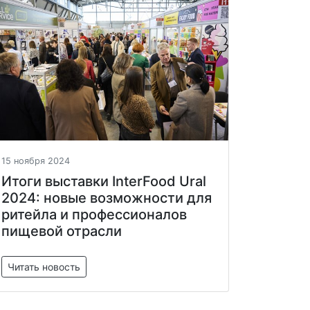
15 ноября 2024
Итоги выставки InterFood Ural
2024: новые возможности для
ритейла и профессионалов
пищевой отрасли
Читать новость