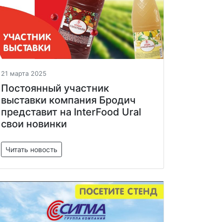
21 марта 2025
Постоянный участник
выставки компания Бродич
представит на InterFood Ural
свои новинки
Читать новость