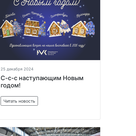
25 декабря 2024
С-с-с наступающим Новым
годом!
Читать новость