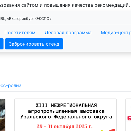
льзования сайтом и повышения качества рекомендаций
 МВЦ «Екатеринбург-ЭКСПО»
Посетителям
Деловая программа
Медиа-цент
Забронировать стенд
сс-релиз