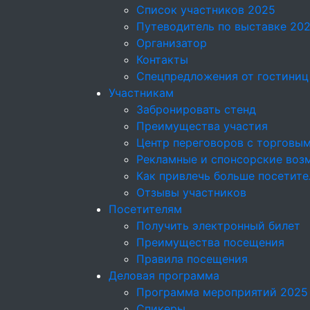
Список участников 2025
Путеводитель по выставке 20
Организатор
Контакты
Спецпредложения от гостиниц
Участникам
Забронировать стенд
Преимущества участия
Центр переговоров с торговы
Рекламные и спонсорские воз
Как привлечь больше посетите
Отзывы участников
Посетителям
Получить электронный билет
Преимущества посещения
Правила посещения
Деловая программа
Программа мероприятий 2025
Спикеры