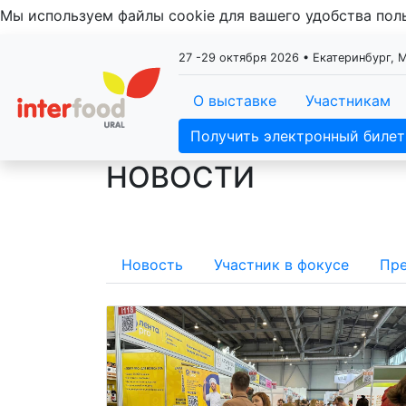
Мы используем файлы cookie для вашего удобства по
27 -29 октября 2026 • Екатеринбург,
О выставке
Участникам
Получить электронный билет
НОВОСТИ
Новость
Участник в фокусе
Пре