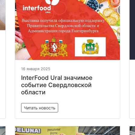
16 января 2025
InterFood Ural значимое
событие Свердловской
области
Читать новость