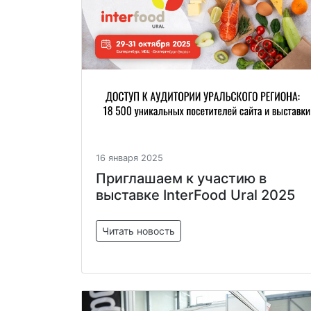
16 января 2025
Приглашаем к участию в
выставке InterFood Ural 2025
Читать новость