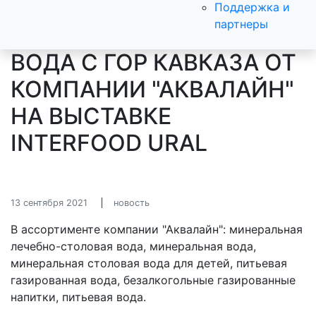
Поддержка и
партнеры
ВОДА С ГОР КАВКАЗА ОТ
КОМПАНИИ "АКВАЛАЙН"
НА ВЫСТАВКЕ
INTERFOOD URAL
13 сентября 2021
новость
В ассортименте компании "Аквалайн": минеральная
лечебно-столовая вода, минеральная вода,
минеральная столовая вода для детей, питьевая
газированная вода, безалкогольные газированные
напитки, питьевая вода.