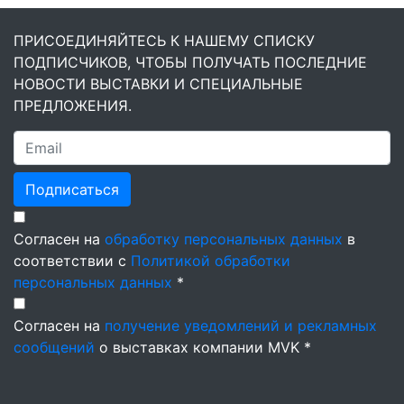
ПРИСОЕДИНЯЙТЕСЬ К НАШЕМУ СПИСКУ
ПОДПИСЧИКОВ, ЧТОБЫ ПОЛУЧАТЬ ПОСЛЕДНИЕ
НОВОСТИ ВЫСТАВКИ И СПЕЦИАЛЬНЫЕ
ПРЕДЛОЖЕНИЯ.
Подписаться
Согласен на
обработку персональных данных
в
соответствии с
Политикой обработки
персональных данных
*
Согласен на
получение уведомлений и рекламных
сообщений
о выставках компании MVK *