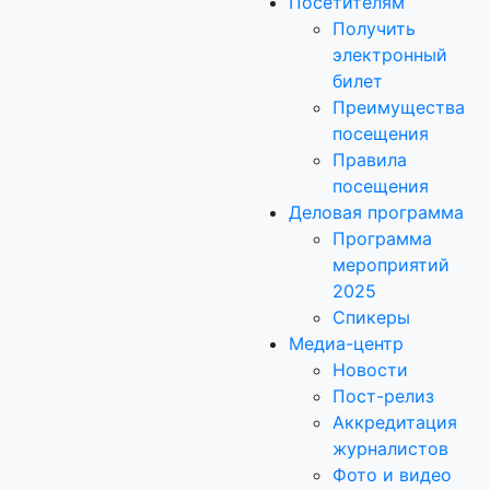
Посетителям
Получить
электронный
билет
Преимущества
посещения
Правила
посещения
Деловая программа
Программа
мероприятий
2025
Спикеры
Медиа-центр
Новости
Пост-релиз
Аккредитация
журналистов
Фото и видео