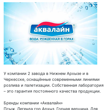
У компании 2 завода в Нижнем Архызе и в
Черкесске, оснащённые современными линиями
розлива и палетизации. Собственная лаборатория
– это гарантия постоянного качества продукции.
Бренды компании «Аквалайн»
Псыж, Легенда гор Архыз, Горная вершина, Для