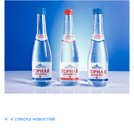
← к списку новостей