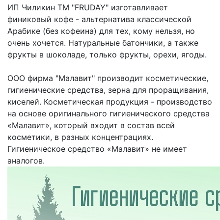
ИП Чиликин ТМ "FRUDAY" изготавливает
финиковый кофе - альтернатива классической
Арабике (без кофеина) для тех, кому нельзя, но
очень хочется. Натуральные батончики, а также
фрукты в шоколаде, только фрукты, орехи, ягоды.
ООО фирма "Малавит" производит косметические,
гигиенические средства, зерна для проращивания,
киселей. Косметическая продукция - производство
на основе оригинального гигиенического средства
«Малавит», который входит в состав всей
косметики, в разных концентрациях.
Гигиеническое средство «Малавит» не имеет
аналогов.