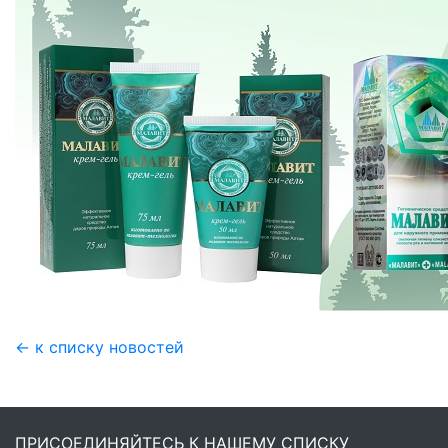
← к списку новостей
ПРИСОЕДИНЯЙТЕСЬ К НАШЕМУ СПИСКУ