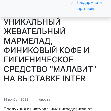
Поддержка и
партнеры
УНИКАЛЬНЫЙ
ЖЕВАТЕЛЬНЫЙ
МАРМЕЛАД,
ФИНИКОВЫЙ КОФЕ И
ГИГИЕНИЧЕСКОЕ
СРЕДСТВО "МАЛАВИТ"
НА ВЫСТАВКЕ INTER
14 ноября 2022
новость
Продукция из натуральных ингредиентов от