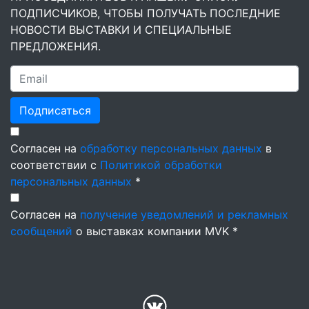
ПОДПИСЧИКОВ, ЧТОБЫ ПОЛУЧАТЬ ПОСЛЕДНИЕ
НОВОСТИ ВЫСТАВКИ И СПЕЦИАЛЬНЫЕ
ПРЕДЛОЖЕНИЯ.
Подписаться
Согласен на
обработку персональных данных
в
соответствии с
Политикой обработки
персональных данных
*
Согласен на
получение уведомлений и рекламных
сообщений
о выставках компании MVK *