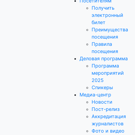
Посетителям
Получить
электронный
билет
Преимущества
посещения
Правила
посещения
Деловая программа
Программа
мероприятий
2025
Спикеры
Медиа-центр
Новости
Пост-релиз
Аккредитация
журналистов
Фото и видео