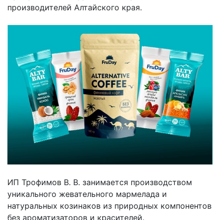
производителей Алтайского края.
ИП Трофимов В. В. занимается производством
уникального жевательного мармелада и
натуральных козинаков из природных компонентов
без ароматизаторов и красителей.