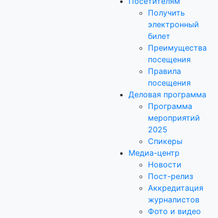
Посетителям
Получить
электронный
билет
Преимущества
посещения
Правила
посещения
Деловая программа
Программа
мероприятий
2025
Спикеры
Медиа-центр
Новости
Пост-релиз
Аккредитация
журналистов
Фото и видео