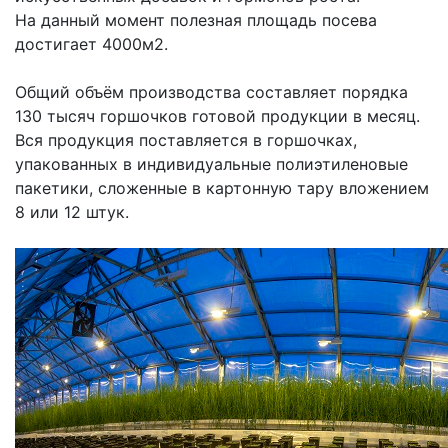
На данный момент полезная площадь посева
достигает 4000м2.
Общий объём производства составляет порядка
130 тысяч горшочков готовой продукции в месяц.
Вся продукция поставляется в горшочках,
упакованных в индивидуальные полиэтиленовые
пакетики, сложенные в картонную тару вложением
8 или 12 штук.