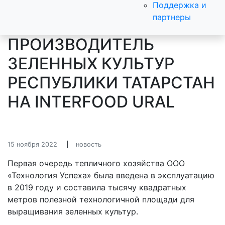
Поддержка и
партнеры
ПРОИЗВОДИТЕЛЬ
ЗЕЛЕННЫХ КУЛЬТУР
РЕСПУБЛИКИ ТАТАРСТАН
НА INTERFOOD URAL
15 ноября 2022
новость
Первая очередь тепличного хозяйства ООО
«Технология Успеха» была введена в эксплуатацию
в 2019 году и составила тысячу квадратных
метров полезной технологичной площади для
выращивания зеленных культур.