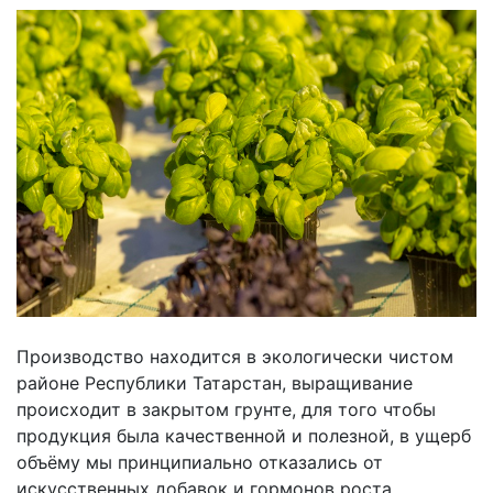
Производство находится в экологически чистом
районе Республики Татарстан, выращивание
происходит в закрытом грунте, для того чтобы
продукция была качественной и полезной, в ущерб
объёму мы принципиально отказались от
искусственных добавок и гормонов роста.