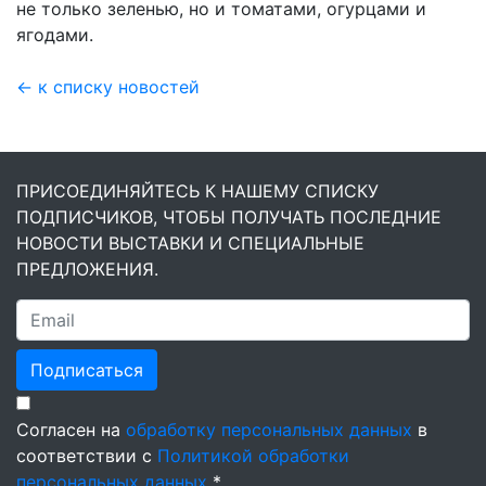
не только зеленью, но и томатами, огурцами и
ягодами.
← к списку новостей
ПРИСОЕДИНЯЙТЕСЬ К НАШЕМУ СПИСКУ
ПОДПИСЧИКОВ, ЧТОБЫ ПОЛУЧАТЬ ПОСЛЕДНИЕ
НОВОСТИ ВЫСТАВКИ И СПЕЦИАЛЬНЫЕ
ПРЕДЛОЖЕНИЯ.
Подписаться
Согласен на
обработку персональных данных
в
соответствии с
Политикой обработки
персональных данных
*