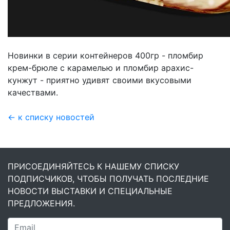
Новинки в серии контейнеров 400гр - пломбир
крем-брюле с карамелью и пломбир арахис-
кунжут - приятно удивят своими вкусовыми
качествами.
← к списку новостей
ПРИСОЕДИНЯЙТЕСЬ К НАШЕМУ СПИСКУ
ПОДПИСЧИКОВ, ЧТОБЫ ПОЛУЧАТЬ ПОСЛЕДНИЕ
НОВОСТИ ВЫСТАВКИ И СПЕЦИАЛЬНЫЕ
ПРЕДЛОЖЕНИЯ.