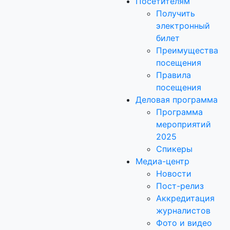
Посетителям
Получить
электронный
билет
Преимущества
посещения
Правила
посещения
Деловая программа
Программа
мероприятий
2025
Спикеры
Медиа-центр
Новости
Пост-релиз
Аккредитация
журналистов
Фото и видео