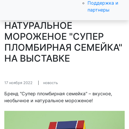
Поддержка и
партнеры
НАТУРАЛЬНОЕ
МОРОЖЕНОЕ "СУПЕР
ПЛОМБИРНАЯ СЕМЕЙКА"
НА ВЫСТАВКЕ
17 ноября 2022
новость
Бренд "Супер пломбирная семейка" – вкусное,
необычное и натуральное мороженое!