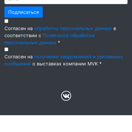
Подписаться
Согласен на
обработку персональных данных
в
соответствии с
Политикой обработки
персональных данных
*
Согласен на
получение уведомлений и рекламных
сообщений
о выставках компании MVK *