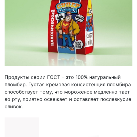
Продукты серии ГОСТ – это 100% натуральный
пломбир. Густая кремовая консистенция пломбира
способствует тому, что мороженое медленно тает
во рту, приятно освежает и оставляет послевкусие
сливок.