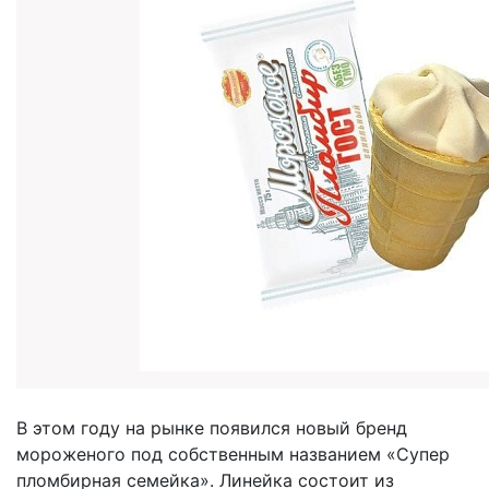
В этом году на рынке появился новый бренд
мороженого под собственным названием «Супер
пломбирная семейка». Линейка состоит из