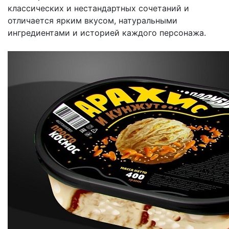
классических и нестандартных сочетаний и
отличается ярким вкусом, натуральными
ингредиентами и историей каждого персонажа.