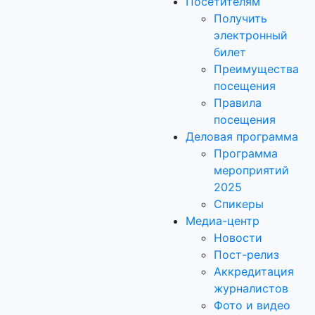
Посетителям
Получить
электронный
билет
Преимущества
посещения
Правила
посещения
Деловая программа
Программа
мероприятий
2025
Спикеры
Медиа-центр
Новости
Пост-релиз
Аккредитация
журналистов
Фото и видео