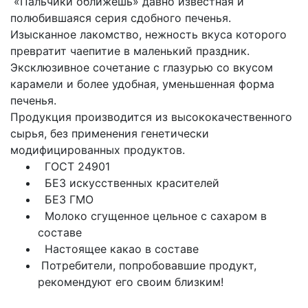
«Пальчики оближешь» давно известная и
полюбившаяся серия сдобного печенья.
Изысканное лакомство, нежность вкуса которого
превратит чаепитие в маленький праздник.
Эксклюзивное сочетание с глазурью со вкусом
карамели и более удобная, уменьшенная форма
печенья.
Продукция производится из высококачественного
сырья, без применения генетически
модифицированных продуктов.
ГОСТ 24901
БЕЗ искусственных красителей
БЕЗ ГМО
Молоко сгущенное цельное с сахаром в
составе
Настоящее какао в составе
Потребители, попробовавшие продукт,
рекомендуют его своим близким!