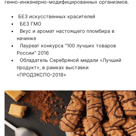
генно-инженерно-модифицированных организмов.
БЕЗ искусственных красителей
БЕЗ ГМО
Вкус и аромат настоящего пломбира в
начинке
Лауреат конкурса "100 лучших товаров
России" 2016
Обладатель Серебряной медали «Лучший
продукт», в рамках выставки
«ПРОДЭКСПО-2018»