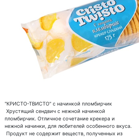
"КРИСТО-ТВИСТО" с начинкой пломбирчик
Хрустящий сендвич с нежной начинкой
пломбирчик. Отличное сочетание крекера и
нежной начинки, для любителей особенного вкуса.
Продукт не содержит веществ, полученных из