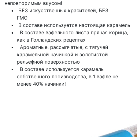
неповторимым вкусом!
БЕЗ искусственных красителей, БЕЗ
ГМО
В составе используется настоящая карамель
В составе вафельного листа пряная корица,
как в Голландских рецептах
Ароматные, рассыпчатые, с тягучей
карамельной начинкой и золотистой
рельефной поверхностью
В составе используется карамель
собственного производства, в 1 вафле не
менее 40% начинки!