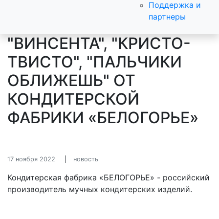
Поддержка и
партнеры
"ВИНСЕНТА", "КРИСТО-
ТВИСТО", "ПАЛЬЧИКИ
ОБЛИЖЕШЬ" ОТ
КОНДИТЕРСКОЙ
ФАБРИКИ «БЕЛОГОРЬЕ»
17 ноября 2022
новость
Кондитерская фабрика «БЕЛОГОРЬЕ» - российский
производитель мучных кондитерских изделий.