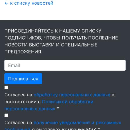
← к списку новостей
ПРИСОЕДИНЯЙТЕСЬ К НАШЕМУ СПИСКУ
ПОДПИСЧИКОВ, ЧТОБЫ ПОЛУЧАТЬ ПОСЛЕДНИЕ
НОВОСТИ ВЫСТАВКИ И СПЕЦИАЛЬНЫЕ
ПРЕДЛОЖЕНИЯ.
Подписаться
Согласен на
обработку персональных данных
в
соответствии с
Политикой обработки
персональных данных
*
Согласен на
получение уведомлений и рекламных
сообщений
о выставках компании MVK *