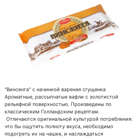
"Винсента" с начинкой вареная сгущенка
Ароматные, рассыпчатые вафли с золотистой
рельефной поверхностью. Произведены по
классическим Голландским рецептам.
Отличаются оригинальной культурой потребления:
что бы ощутить полноту вкуса, необходимо
подогреть их на чашке, и наслаждаться