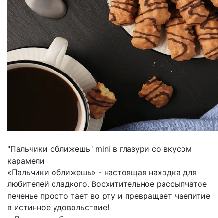
"Пальчики оближешь" mini в глазури со вкусом
карамели
«Пальчики оближешь» - настоящая находка для
любителей сладкого. Восхитительное рассыпчатое
печенье просто тает во рту и превращает чаепитие
в истинное удовольствие!