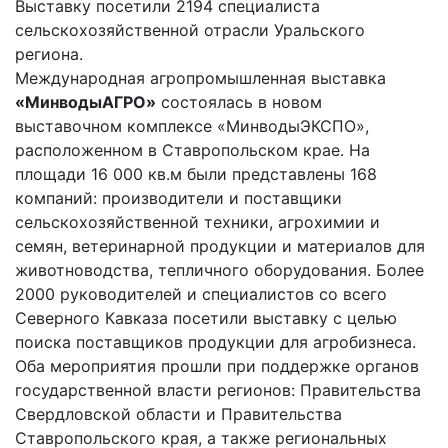
Выставку посетили 2194 специалиста
сельскохозяйственной отрасли Уральского
региона.
Международная агропромышленная выставка
«МинводыАГРО»
состоялась в новом
выставочном комплексе «МинводыЭКСПО»,
расположенном в Ставропольском крае. На
площади 16 000 кв.м были представлены 168
компаний: производители и поставщики
сельскохозяйственной техники, агрохимии и
семян, ветеринарной продукции и материалов для
животноводства, тепличного оборудования. Более
2000 руководителей и специалистов со всего
Северного Кавказа посетили выставку с целью
поиска поставщиков продукции для агробизнеса.
Оба мероприятия прошли при поддержке органов
государственной власти регионов: Правительства
Свердловской области и Правительства
Ставропольского края, а также региональных