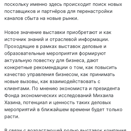
поскольку именно здесь происходит поиск новых
поставщиков и партнёров для перенастройки
каналов сбыта на новые рынки.
Новое значение выставки приобретают и как
источник знаний и отраслевой информации.
Проходящие в рамках выставок деловые и
образовательные мероприятия формируют
актуальную повестку для бизнеса, дают
конкретные рекомендации о том, как повысить
качество управления бизнесом, как принимать
новые вызовы, как взаимодействовать с
клиентами. По мнению экономиста и президента
Фонда экономических исследований Михаила
Хазина, потенциал и ценность таких деловых
мероприятий в ближайшем времени будет только
расти.
В связи с возрастающей ролью выставок компания