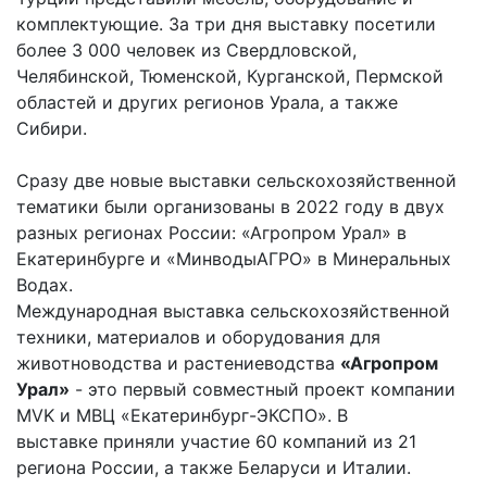
комплектующие. За три дня выставку посетили
более 3 000 человек из Свердловской,
Челябинской, Тюменской, Курганской, Пермской
областей и других регионов Урала, а также
Сибири.
Сразу две новые выставки сельскохозяйственной
тематики были организованы в 2022 году в двух
разных регионах России: «Агропром Урал» в
Екатеринбурге и «МинводыАГРО» в Минеральных
Водах.
Международная выставка сельскохозяйственной
техники, материалов и оборудования для
животноводства и растениеводства
«Агропром
Урал»
- это первый совместный проект компании
MVK и МВЦ «Екатеринбург-ЭКСПО». В
выставке приняли участие 60 компаний из 21
региона России, а также Беларуси и Италии.