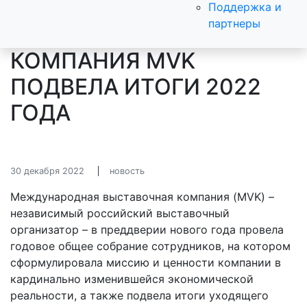
Поддержка и
партнеры
КОМПАНИЯ MVK
ПОДВЕЛА ИТОГИ 2022
ГОДА
30 декабря 2022
новость
Международная выставочная компания (MVK) –
независимый российский выставочный
организатор – в преддверии нового года провела
годовое общее собрание сотрудников, на котором
сформулировала миссию и ценности компании в
кардинально изменившейся экономической
реальности, а также подвела итоги уходящего