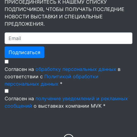
ПРИСОЕДИНЯЙТЕСЬ К НАШЕМУ СПИСКУ
ПОДПИСЧИКОВ, ЧТОБЫ ПОЛУЧАТЬ ПОСЛЕДНИЕ
НОВОСТИ ВЫСТАВКИ И СПЕЦИАЛЬНЫЕ
ПРЕДЛОЖЕНИЯ.
Подписаться
Согласен на
обработку персональных данных
в
соответствии с
Политикой обработки
персональных данных
*
Согласен на
получение уведомлений и рекламных
сообщений
о выставках компании MVK *