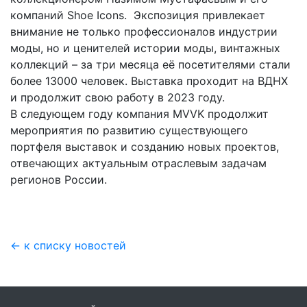
компаний Shoe Icons. Экспозиция привлекает
внимание не только профессионалов индустрии
моды, но и ценителей истории моды, винтажных
коллекций – за три месяца её посетителями стали
более 13000 человек. Выставка проходит на ВДНХ
и продолжит свою работу в 2023 году.
В следующем году компания MVVK продолжит
мероприятия по развитию существующего
портфеля выставок и созданию новых проектов,
отвечающих актуальным отраслевым задачам
регионов России.
← к списку новостей