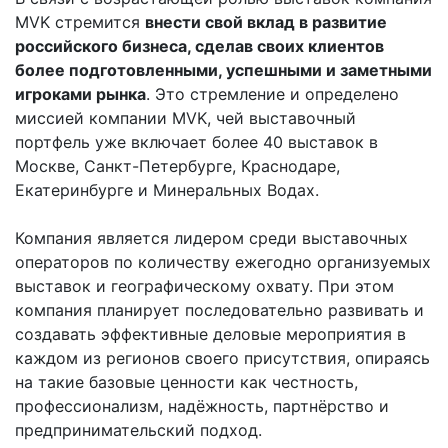
MVK стремится
внести свой вклад в развитие
российского бизнеса, сделав своих клиентов
более подготовленными, успешными и заметными
игроками рынка
. Это стремление и определено
миссией компании MVK, чей выставочный
портфель уже включает более 40 выставок в
Москве, Санкт-Петербурге, Краснодаре,
Екатеринбурге и Минеральных Водах.
Компания является лидером среди выставочных
операторов по количеству ежегодно организуемых
выставок и географическому охвату. При этом
компания планирует последовательно развивать и
создавать эффективные деловые мероприятия в
каждом из регионов своего присутствия, опираясь
на такие базовые ценности как честность,
профессионализм, надёжность, партнёрство и
предпринимательский подход.