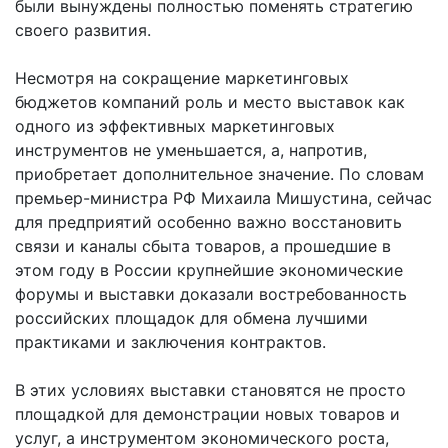
были вынуждены полностью поменять стратегию
своего развития.
Несмотря на сокращение маркетинговых
бюджетов компаний роль и место выставок как
одного из эффективных маркетинговых
инструментов не уменьшается, а, напротив,
приобретает дополнительное значение. По словам
премьер-министра РФ Михаила Мишустина, сейчас
для предприятий особенно важно восстановить
связи и каналы сбыта товаров, а прошедшие в
этом году в России крупнейшие экономические
форумы и выставки доказали востребованность
российских площадок для обмена лучшими
практиками и заключения контрактов.
В этих условиях выставки становятся не просто
площадкой для демонстрации новых товаров и
услуг, а инструментом экономического роста,