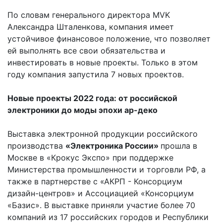
По словам генерального директора MVK
Александра Шталенкова, компания имеет
устойчивое финансовое положение, что позволяет
ей выполнять все свои обязательства и
инвестировать в новые проекты. Только в этом
году компания запустила 7 новых проектов.
Новые проекты 2022 года: от российской
электроники до моды эпохи ар-деко
Выставка электронной продукции российского
производства
«Электроника России»
прошла в
Москве в «Крокус Экспо» при поддержке
Министерства промышленности и торговли РФ, а
также в партнерстве с «АКРП - Консорциум
дизайн-центров» и Ассоциацией «Консорциум
«Базис». В выставке приняли участие более 70
компаний из 17 российских городов и Республики