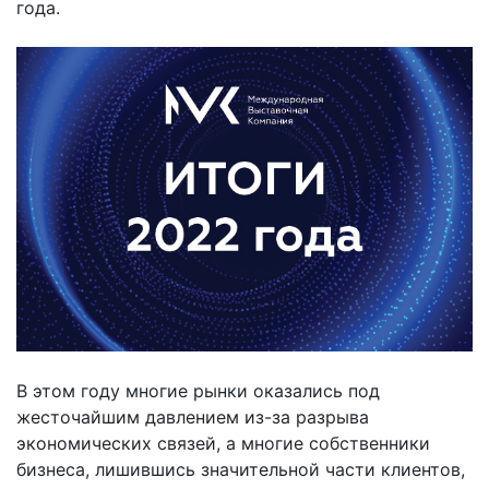
года.
В этом году многие рынки оказались под
жесточайшим давлением из-за разрыва
экономических связей, а многие собственники
бизнеса, лишившись значительной части клиентов,