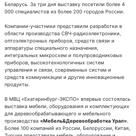
Беларусь. За три дня выставку посетили более 4
000 специалистов из более 200 городов России.
Компании-участники представили разработки в
области производства СВЧ-радиоэлектроники,
оптоэлектронных приборов, средств связи и
аппаратуры специального назначения,
интегральных микросхем и полупроводниковых
приборов, высокотехнологичных систем
управления и связи, современных систем и
средств коммуникации и другие инновационные
продукты.
В МВЦ «Екатеринбург-ЭКСПО» впервые состоялась
выставка мебели, оборудования и комплектующих
для деревообрабатывающего и мебельного
производства
«Мебель&Деревообработка Урал»
.
Более 100 компаний из России, Белоруссии, Китая,
Турции представили мебель, оборудование и