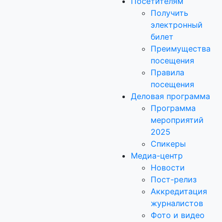
Посетителям
Получить
электронный
билет
Преимущества
посещения
Правила
посещения
Деловая программа
Программа
мероприятий
2025
Спикеры
Медиа-центр
Новости
Пост-релиз
Аккредитация
журналистов
Фото и видео