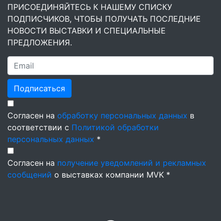
ПРИСОЕДИНЯЙТЕСЬ К НАШЕМУ СПИСКУ
ПОДПИСЧИКОВ, ЧТОБЫ ПОЛУЧАТЬ ПОСЛЕДНИЕ
НОВОСТИ ВЫСТАВКИ И СПЕЦИАЛЬНЫЕ
ПРЕДЛОЖЕНИЯ.
Подписаться
Согласен на
обработку персональных данных
в
соответствии с
Политикой обработки
персональных данных
*
Согласен на
получение уведомлений и рекламных
сообщений
о выставках компании MVK *