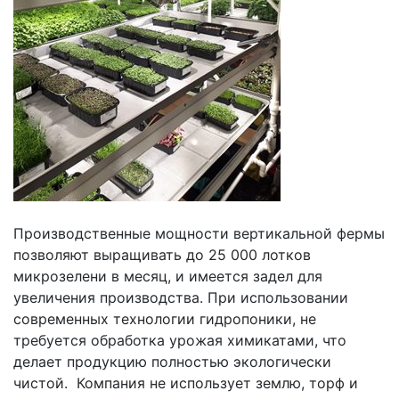
Производственные мощности вертикальной фермы
позволяют выращивать до 25 000 лотков
микрозелени в месяц, и имеется задел для
увеличения производства. При использовании
современных технологии гидропоники, не
требуется обработка урожая химикатами, что
делает продукцию полностью экологически
чистой. Компания не использует землю, торф и