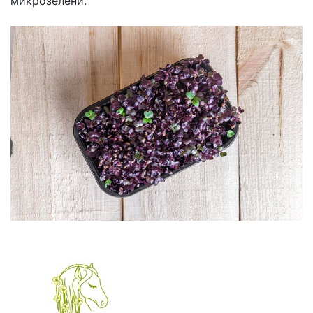
микрозелени.