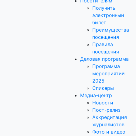
Посетителям
Получить
электронный
билет
Преимущества
посещения
Правила
посещения
Деловая программа
Программа
мероприятий
2025
Спикеры
Медиа-центр
Новости
Пост-релиз
Аккредитация
журналистов
Фото и видео