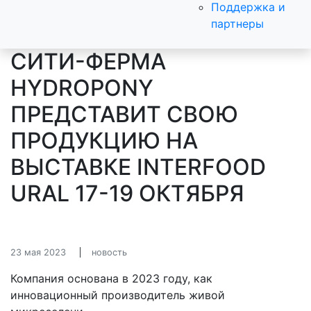
Поддержка и
партнеры
СИТИ-ФЕРМА
HYDROPONY
ПРЕДСТАВИТ СВОЮ
ПРОДУКЦИЮ НА
ВЫСТАВКЕ INTERFOOD
URAL 17-19 ОКТЯБРЯ
23 мая 2023
новость
Компания основана в 2023 году, как
инновационный производитель живой