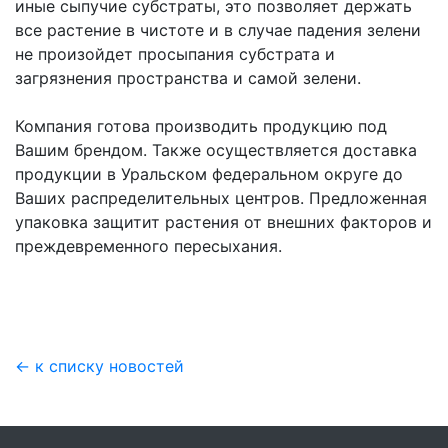
иные сыпучие субстраты, это позволяет держать
все растение в чистоте и в случае падения зелени
не произойдет просыпания субстрата и
загрязнения пространства и самой зелени.
Компания готова производить продукцию под
Вашим брендом. Также осуществляется доставка
продукции в Уральском федеральном округе до
Ваших распределительных центров. Предложенная
упаковка защитит растения от внешних факторов и
преждевременного пересыхания.
← к списку новостей