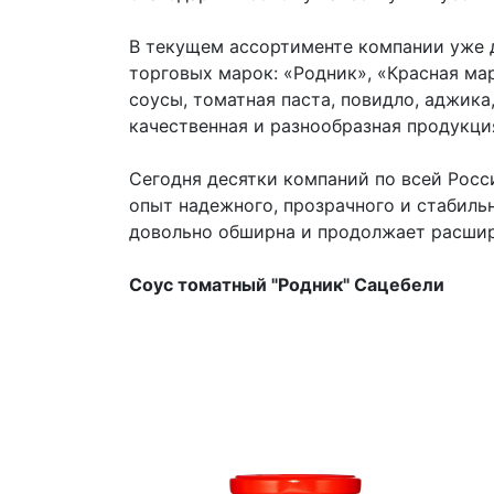
В текущем ассортименте компании уже 
торговых марок: «Родник», «Красная ма
соусы, томатная паста, повидло, аджика
качественная и разнообразная продукци
Сегодня десятки компаний по всей Росс
опыт надежного, прозрачного и стабиль
довольно обширна и продолжает расши
Соус томатный "Родник" Сацебели