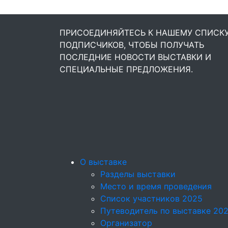
ПРИСОЕДИНЯЙТЕСЬ К НАШЕМУ СПИСК
ПОДПИСЧИКОВ, ЧТОБЫ ПОЛУЧАТЬ
ПОСЛЕДНИЕ НОВОСТИ ВЫСТАВКИ И
СПЕЦИАЛЬНЫЕ ПРЕДЛОЖЕНИЯ.
О выставке
Разделы выставки
Место и время проведения
Список участников 2025
Путеводитель по выставке 20
Организатор