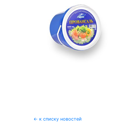
← к списку новостей