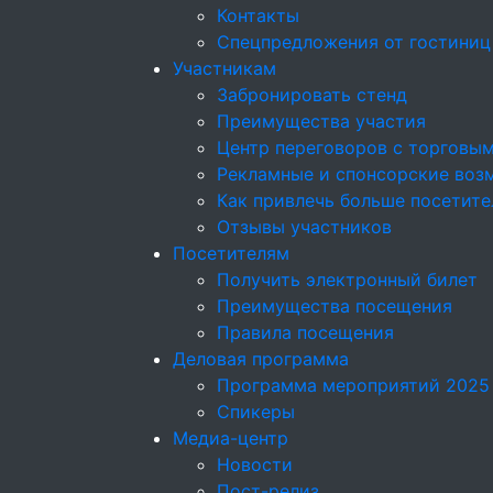
Контакты
Спецпредложения от гостиниц
Участникам
Забронировать стенд
Преимущества участия
Центр переговоров с торговы
Рекламные и спонсорские воз
Как привлечь больше посетите
Отзывы участников
Посетителям
Получить электронный билет
Преимущества посещения
Правила посещения
Деловая программа
Программа мероприятий 2025
Спикеры
Медиа-центр
Новости
Пост-релиз