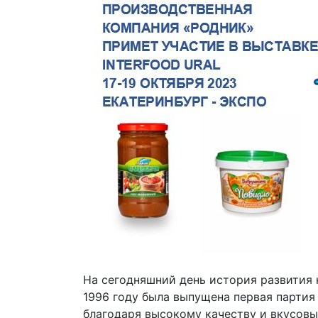
На сегодняшний день история развития 
1996 году была выпущена первая партия
благодаря высокому качеству и вкусов