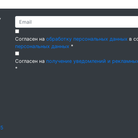
У
Согласен на
обработку персональных данных
в с
персональных данных
*
Согласен на
получение уведомлений и рекламны
*
25