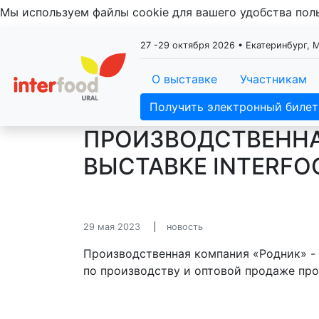
Мы используем файлы cookie для вашего удобства по
27 -29 октября 2026 • Екатеринбург,
О выставке
Участникам
Получить электронный билет
ПРОИЗВОДСТВЕННА
ВЫСТАВКЕ INTERFO
29 мая 2023
новость
Производственная компания «Родник» -
по производству и оптовой продаже про