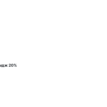
 мдж 20%