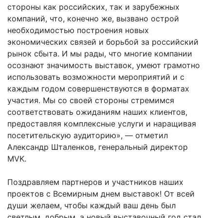
стороны как российских, так и зарубежных
компаний, что, конечно же, вызвано острой
необходимостью построения новых
экономических связей и борьбой за российский
рынок сбыта. И мы рады, что многие компании
осознают значимость выставок, умеют грамотно
использовать возможности мероприятий и с
каждым годом совершенствуются в форматах
участия. Мы со своей стороны стремимся
соответствовать ожиданиям наших клиентов,
предоставляя комплексные услуги и наращивая
посетительскую аудиторию», — отметил
Александр Шталенков, генеральный директор
MVK.
Поздравляем партнеров и участников наших
проектов с Всемирным днем выставок! От всей
души желаем, чтобы каждый ваш день был
светлым, добрым, а новый выставочный год стал