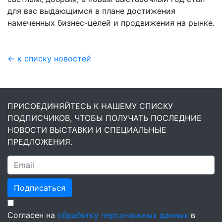
для вас выдающимся в плане достижения
намеченных бизнес-целей и продвижения на рынке.
← к списку новостей
ПРИСОЕДИНЯЙТЕСЬ К НАШЕМУ СПИСКУ
ПОДПИСЧИКОВ, ЧТОБЫ ПОЛУЧАТЬ ПОСЛЕДНИЕ
НОВОСТИ ВЫСТАВКИ И СПЕЦИАЛЬНЫЕ
ПРЕДЛОЖЕНИЯ.
Подписаться
Согласен на
обработку персональных данных
в