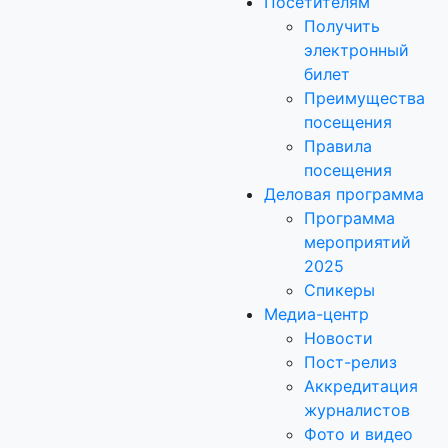
Посетителям
Получить
электронный
билет
Преимущества
посещения
Правила
посещения
Деловая программа
Программа
мероприятий
2025
Спикеры
Медиа-центр
Новости
Пост-релиз
Аккредитация
журналистов
Фото и видео