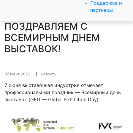
Поддержка и
партнеры
ПОЗДРАВЛЯЕМ С
ВСЕМИРНЫМ ДНЕМ
ВЫСТАВОК!
07 июня 2023
новость
7 июня выставочная индустрия отмечает
профессиональный праздник — Всемирный день
выставок (GED — Global Exhibition Day).