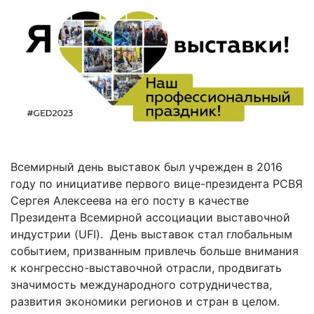
Всемирный день выставок был учрежден в 2016
году по инициативе первого вице-президента РСВЯ
Сергея Алексеева на его посту в качестве
Президента Всемирной ассоциации выставочной
индустрии (UFI). День выставок стал глобальным
событием, призванным привлечь больше внимания
к конгрессно-выставочной отрасли, продвигать
значимость международного сотрудничества,
развития экономики регионов и стран в целом.