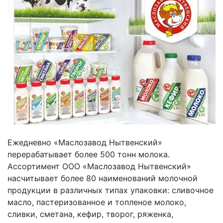
Ежедневно «Маслозавод Нытвенский»
перерабатывает более 500 тонн молока.
Ассортимент ООО «Маслозавод Нытвенский»
насчитывает более 80 наименований молочной
продукции в различных типах упаковки: сливочное
масло, пастеризованное и топленое молоко,
сливки, сметана, кефир, творог, ряженка,