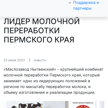
Поддержка и
партнеры
ЛИДЕР МОЛОЧНОЙ
ПЕРЕРАБОТКИ
ПЕРМСКОГО КРАЯ
22 июня 2023
новость
«Маслозавод Нытвенский» - крупнейший комбинат
молочной переработки Пермского края, который
занимает одно из лидирующих положений в
регионе по масштабу переработки молока, и
объему изготовления и реализации продукции.