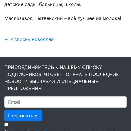
детские сады, больницы, школы.
Маслозавод Нытвенский – всё лучшее из молока!
← к списку новостей
ПРИСОЕДИНЯЙТЕСЬ К НАШЕМУ СПИСКУ
ПОДПИСЧИКОВ, ЧТОБЫ ПОЛУЧАТЬ ПОСЛЕДНИЕ
НОВОСТИ ВЫСТАВКИ И СПЕЦИАЛЬНЫЕ
ПРЕДЛОЖЕНИЯ.
Подписаться