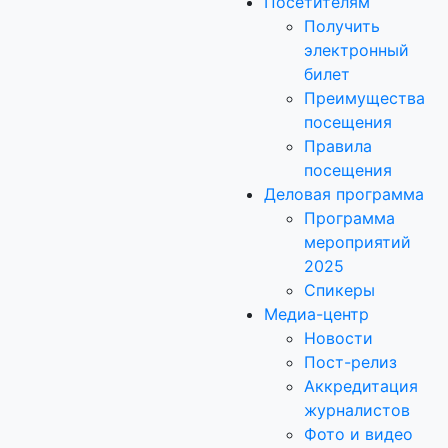
Посетителям
Получить
электронный
билет
Преимущества
посещения
Правила
посещения
Деловая программа
Программа
мероприятий
2025
Спикеры
Медиа-центр
Новости
Пост-релиз
Аккредитация
журналистов
Фото и видео