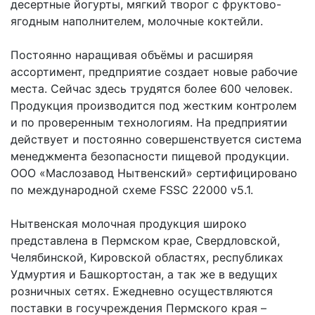
десертные йогурты, мягкий творог с фруктово-
ягодным наполнителем, молочные коктейли.
Постоянно наращивая объёмы и расширяя
ассортимент, предприятие создает новые рабочие
места. Сейчас здесь трудятся более 600 человек.
Продукция производится под жестким контролем
и по проверенным технологиям. На предприятии
действует и постоянно совершенствуется система
менеджмента безопасности пищевой продукции.
ООО «Маслозавод Нытвенский» сертифицировано
по международной схеме FSSC 22000 v5.1.
Нытвенская молочная продукция широко
представлена в Пермском крае, Свердловской,
Челябинской, Кировской областях, республиках
Удмуртия и Башкортостан, а так же в ведущих
розничных сетях. Ежедневно осуществляются
поставки в госучреждения Пермского края –