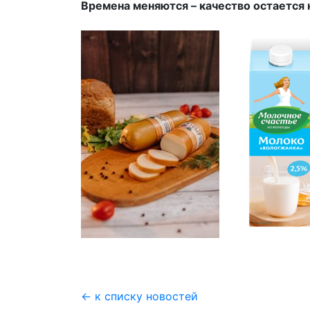
Времена меняются – качество остается
← к списку новостей