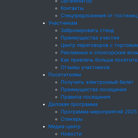
Организатор
Контакты
Спецпредложения от гостиниц
Участникам
Забронировать стенд
Преимущества участия
Центр переговоров с торговы
Рекламные и спонсорские воз
Как привлечь больше посетите
Отзывы участников
Посетителям
Получить электронный билет
Преимущества посещения
Правила посещения
Деловая программа
Программа мероприятий 2025
Спикеры
Медиа-центр
Новости