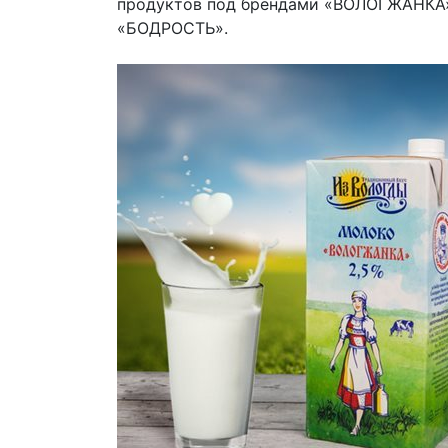
продуктов под брендами «ВОЛОГЖАНКА
«БОДРОСТЬ».