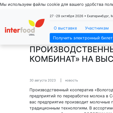
Мы используем файлы cookie для вашего удобства по
27 -29 октября 2026 • Екатеринбург,
О выставке
Участникам
Получить электронный билет
ПРОИЗВОДСТВЕННЫ
КОМБИНАТ» НА ВЫС
30 августа 2023
новость
Производственный кооператив «Вологод
предприятий по переработке молока в С
вас предприятие производит молочные 
традиционным технологиям. В ассортим