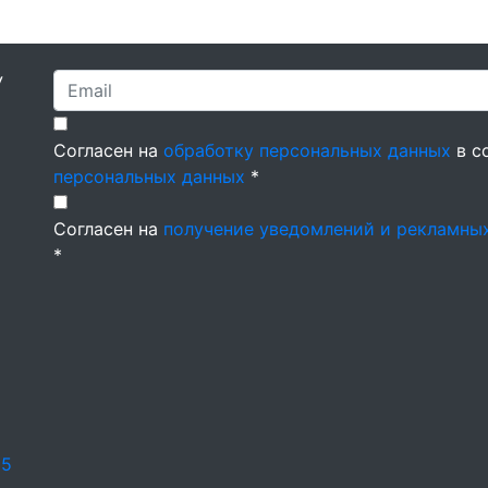
У
Согласен на
обработку персональных данных
в с
персональных данных
*
Согласен на
получение уведомлений и рекламны
*
25