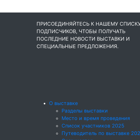
ПРИСОЕДИНЯЙТЕСЬ К НАШЕМУ СПИСК
ПОДПИСЧИКОВ, ЧТОБЫ ПОЛУЧАТЬ
ПОСЛЕДНИЕ НОВОСТИ ВЫСТАВКИ И
СПЕЦИАЛЬНЫЕ ПРЕДЛОЖЕНИЯ.
О выставке
Разделы выставки
Место и время проведения
Список участников 2025
Путеводитель по выставке 20