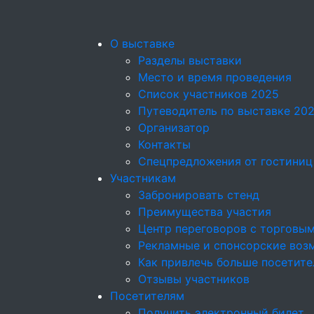
О выставке
Разделы выставки
Место и время проведения
Список участников 2025
Путеводитель по выставке 20
Организатор
Контакты
Спецпредложения от гостиниц
Участникам
Забронировать стенд
Преимущества участия
Центр переговоров с торговы
Рекламные и спонсорские воз
Как привлечь больше посетите
Отзывы участников
Посетителям
Получить электронный билет