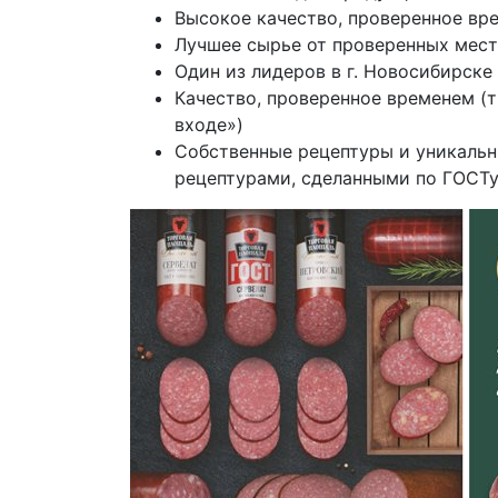
Высокое качество, проверенное вр
Лучшее сырье от проверенных мес
Один из лидеров в г. Новосибирске
Качество, проверенное временем (
входе»)
Собственные рецептуры и уникальн
рецептурами, сделанными по ГОСТу