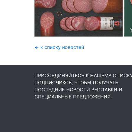
← к списку новостей
ПРИСОЕДИНЯЙТЕСЬ К НАШЕМУ СПИСК
ПОДПИСЧИКОВ, ЧТОБЫ ПОЛУЧАТЬ
ПОСЛЕДНИЕ НОВОСТИ ВЫСТАВКИ И
СПЕЦИАЛЬНЫЕ ПРЕДЛОЖЕНИЯ.