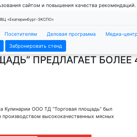
льзования сайтом и повышения качества рекомендаций
 МВЦ «Екатеринбург-ЭКСПО»
Посетителям
Деловая программа
Медиа-цент
Забронировать стенд
ЩАДЬ” ПРЕДЛАГАЕТ БОЛЕЕ 
 Кулинарии ООО ТД “Торговая площадь” был
ся производством высококачественных мясных