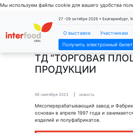
Мы используем файлы cookie для вашего удобства по
27 -29 октября 2026 • Екатеринбург,
О выставке
Участникам
Получить электронный билет
ТД “ТОРГОВАЯ ПЛО
ПРОДУКЦИИ
06 сентября 2023
новость
Мясоперерабатывающий завод и Фабрика
основан в апреле 1997 года и занимает
изделий и полуфабрикатов.