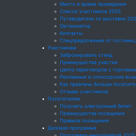
Место и время проведения
Список участников 2025
Путеводитель по выставке 20
Организатор
Контакты
Спецпредложения от гостиниц
Участникам
Забронировать стенд
Преимущества участия
Центр переговоров с торговы
Рекламные и спонсорские воз
Как привлечь больше посетите
Отзывы участников
Посетителям
Получить электронный билет
Преимущества посещения
Правила посещения
Деловая программа
Программа мероприятий 2025