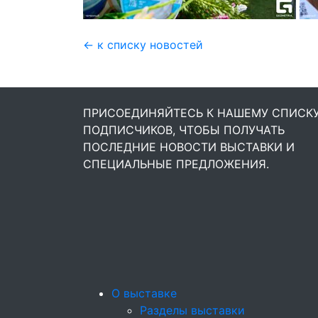
← к списку новостей
ПРИСОЕДИНЯЙТЕСЬ К НАШЕМУ СПИСК
ПОДПИСЧИКОВ, ЧТОБЫ ПОЛУЧАТЬ
ПОСЛЕДНИЕ НОВОСТИ ВЫСТАВКИ И
СПЕЦИАЛЬНЫЕ ПРЕДЛОЖЕНИЯ.
О выставке
Разделы выставки