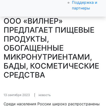
Поддержка и
партнеры
ООО «ВИЛНЕР»
ПРЕДЛАГАЕТ ПИЩЕВЫЕ
ПРОДУКТЫ,
ОБОГАЩЕННЫЕ
МИКРОНУТРИЕНТАМИ,
БАДЫ, КОСМЕТИЧЕСКИЕ
СРЕДСТВА
13 сентября 2023
новость
Среди населения России широко распространены