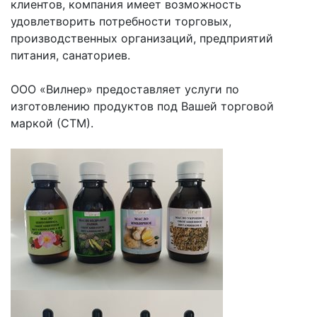
клиентов, компания имеет возможность
удовлетворить потребности торговых,
производственных организаций, предприятий
питания, санаториев.
ООО «Вилнер» предоставляет услуги по
изготовлению продуктов под Вашей торговой
маркой (СТМ).