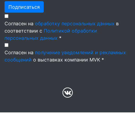
Подписаться
Согласен на
обработку персональных данных
в
соответствии с
Политикой обработки
персональных данных
*
Согласен на
получение уведомлений и рекламных
сообщений
о выставках компании MVK *