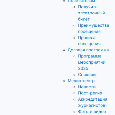
Посетителям
Получить
электронный
билет
Преимущества
посещения
Правила
посещения
Деловая программа
Программа
мероприятий
2025
Спикеры
Медиа-центр
Новости
Пост-релиз
Аккредитация
журналистов
Фото и видео