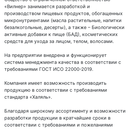
«Вилнер» занимается разработкой и
производством пищевых продуктов, обогащенных
микронутриентами (масла растительные, напитки
безалкогольные, десерты), а также – Биологически
активные добавки к пище (БАД), косметических
средств для ухода за лицом, телом, волосами.
На предприятии внедрена и функционирует
система менеджмента качества в соответствии с
требованиями ГОСТ ИСО 22000-2019.
Компания имеет возможность производить
продукцию в соответствии с требованиями
стандарта «Халяль».
Благодаря широкому ассортименту и возможности
разработки продукции в кратчайшие сроки в
соответствии с требованиями и пожеланиями