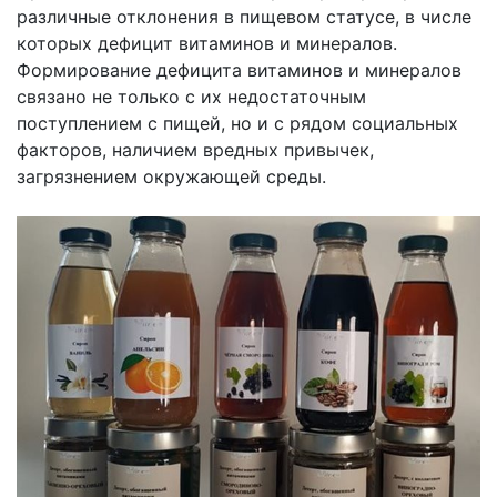
различные отклонения в пищевом статусе, в числе
которых дефицит витаминов и минералов.
Формирование дефицита витаминов и минералов
связано не только с их недостаточным
поступлением с пищей, но и с рядом социальных
факторов, наличием вредных привычек,
загрязнением окружающей среды.