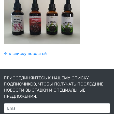
← к списку новостей
ПРИСОЕДИНЯЙТЕСЬ К НАШЕМУ СПИСКУ
ПОДПИСЧИКОВ, ЧТОБЫ ПОЛУЧАТЬ ПОСЛЕДНИЕ
НОВОСТИ ВЫСТАВКИ И СПЕЦИАЛЬНЫЕ
ПРЕДЛОЖЕНИЯ.