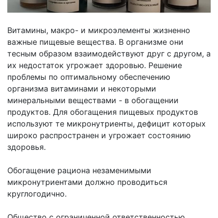
Витамины, макро- и микроэлементы жизненно
важные пищевые вещества. В организме они
тесным образом взаимодействуют друг с другом, а
их недостаток угрожает здоровью. Решение
проблемы по оптимальному обеспечению
организма витаминами и некоторыми
минеральными веществами - в обогащении
продуктов. Для обогащения пищевых продуктов
используют те микронутриенты, дефицит которых
широко распространен и угрожает состоянию
здоровья.
Обогащение рациона незаменимыми
микронутриентами должно проводиться
круглогодично.
Общество с ограниченной ответственностью