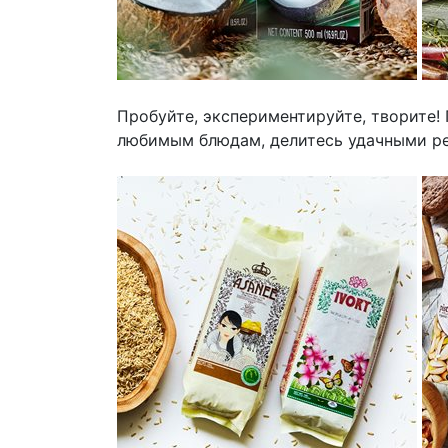
Пробуйте, экспериментируйте, творите
любимым блюдам, делитесь удачными ре