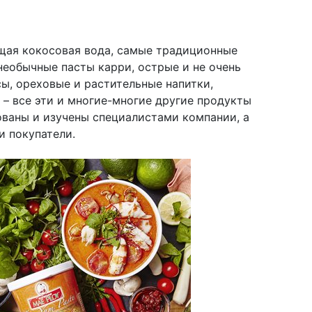
щая кокосовая вода, самые традиционные
необычные пасты карри, острые и не очень
сы, ореховые и растительные напитки,
 – все эти и многие-многие другие продукты
ованы и изучены специалистами компании, а
и покупатели.