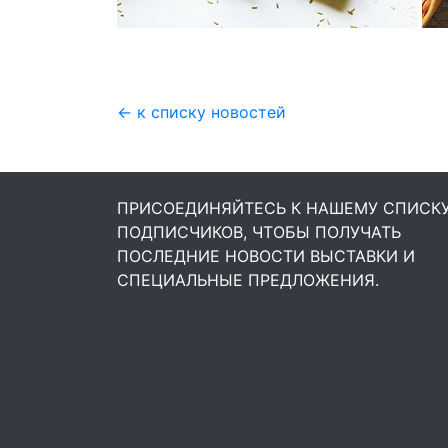
← к списку новостей
ПРИСОЕДИНЯЙТЕСЬ К НАШЕМУ СПИСК
ПОДПИСЧИКОВ, ЧТОБЫ ПОЛУЧАТЬ
ПОСЛЕДНИЕ НОВОСТИ ВЫСТАВКИ И
СПЕЦИАЛЬНЫЕ ПРЕДЛОЖЕНИЯ.