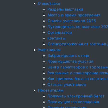
О выставке
Разделы выставки
Место и время проведения
Список участников 2025
Путеводитель по выставке 20
Организатор
Контакты
Спецпредложения от гостиниц
Участникам
Забронировать стенд
Преимущества участия
Центр переговоров с торговы
Рекламные и спонсорские воз
Как привлечь больше посетите
Отзывы участников
Посетителям
Получить электронный билет
Преимущества посещения
Правила посещения