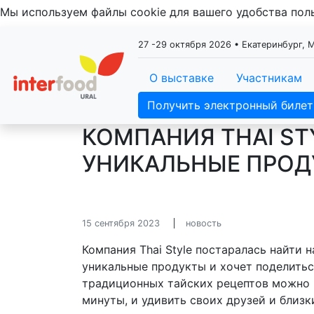
Мы используем файлы cookie для вашего удобства по
27 -29 октября 2026 • Екатеринбург,
О выставке
Участникам
Получить электронный билет
КОМПАНИЯ THAI ST
УНИКАЛЬНЫЕ ПРОД
15 сентября 2023
новость
Компания Thai Style постаралась найти 
уникальные продукты и хочет поделитьс
традиционных тайских рецептов можно 
минуты, и удивить своих друзей и близ