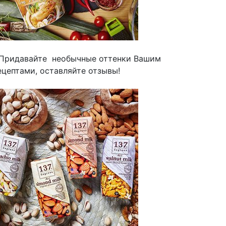
! Придавайте необычные оттенки Вашим
цептами, оставляйте отзывы!