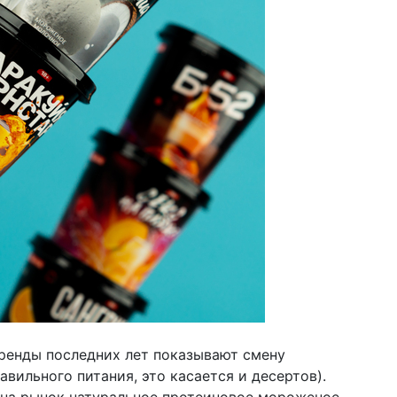
ренды последних лет показывают смену
авильного питания, это касается и десертов).