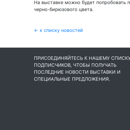
На выставке можно будет попробовать 
черно-бирюзового цвета.
← к списку новостей
ПРИСОЕДИНЯЙТЕСЬ К НАШЕМУ СПИСК
ПОДПИСЧИКОВ, ЧТОБЫ ПОЛУЧАТЬ
ПОСЛЕДНИЕ НОВОСТИ ВЫСТАВКИ И
СПЕЦИАЛЬНЫЕ ПРЕДЛОЖЕНИЯ.