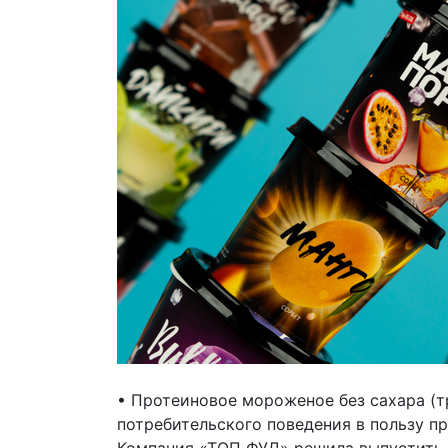
• Протеиновое мороженое без сахара (т
потребительского поведения в пользу пр