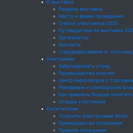
О выставке
Разделы выставки
Место и время проведения
Список участников 2025
Путеводитель по выставке 20
Организатор
Контакты
Спецпредложения от гостиниц
Участникам
Забронировать стенд
Преимущества участия
Центр переговоров с торговы
Рекламные и спонсорские воз
Как привлечь больше посетите
Отзывы участников
Посетителям
Получить электронный билет
Преимущества посещения
Правила посещения