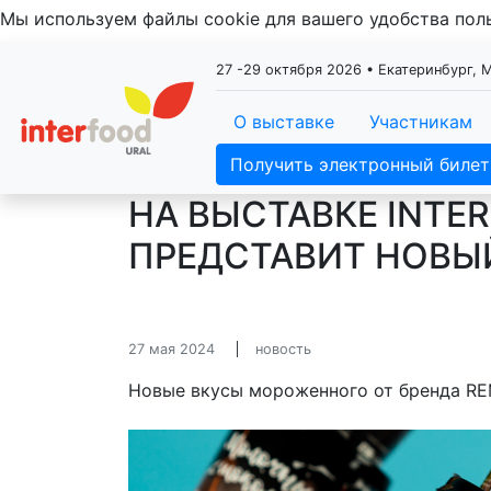
Мы используем файлы cookie для вашего удобства по
27 -29 октября 2026 • Екатеринбург,
О выставке
Участникам
Получить электронный билет
НА ВЫСТАВКЕ INTE
ПРЕДСТАВИТ НОВЫ
27 мая 2024
новость
Новые вкусы мороженного от бренда RE