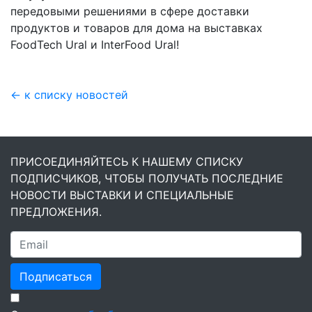
передовыми решениями в сфере доставки
продуктов и товаров для дома на выставках
FoodTech Ural и InterFood Ural!
← к списку новостей
ПРИСОЕДИНЯЙТЕСЬ К НАШЕМУ СПИСКУ
ПОДПИСЧИКОВ, ЧТОБЫ ПОЛУЧАТЬ ПОСЛЕДНИЕ
НОВОСТИ ВЫСТАВКИ И СПЕЦИАЛЬНЫЕ
ПРЕДЛОЖЕНИЯ.
Подписаться