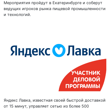
Мероприятия пройдут в Екатеринбурге и соберут
ведущих игроков рынка пищевой промышленности
и технологий.
Яндекс Лавка, известная своей быстрой доставкой
от 15 минут, управляет сетью из более 500