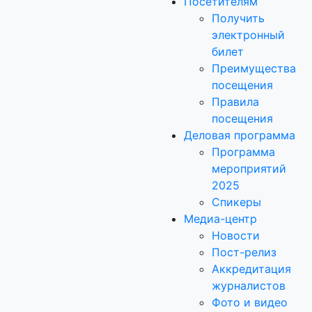
Посетителям
Получить
электронный
билет
Преимущества
посещения
Правила
посещения
Деловая программа
Программа
мероприятий
2025
Спикеры
Медиа-центр
Новости
Пост-релиз
Аккредитация
журналистов
Фото и видео