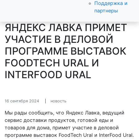
Поддержка и
партнеры
ЯНДЕКС ЛАВКА ПРИМЕТ
УЧАСТИЕ В ДЕЛОВОЙ
ПРОГРАММЕ ВЫСТАВОК
FOODTECH URAL И
INTERFOOD URAL
16 сентября 2024
новость
Мы рады сообщить, что Яндекс Лавка, ведущий
сервис доставки продуктов, готовой еды и
товаров для дома, примет участие в деловой
программе выставок FoodTech Ural и InterFood Ural.