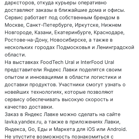
дарксторов, откуда курьеры оперативно
доставляют заказы в ближайшие дома и офисы.
Сервис работает под собственным брендом в
Москве, Санкт-Петербурге, Иркутске, Нижнем
Новгороде, Казани, Екатеринбурге, Краснодаре,
Ростове-на-Дону, Новосибирске, а также в
нескольких городах Подмосковья и Ленинградской
области.
На выставках FoodTech Ural и InterFood Ural
представители Яндекс Лавки поделятся своим
опытом и инновациями в области логистики и
доставки продуктов. Участники смогут узнать о
новейших технологиях, которые позволяют
сервису обеспечивать высокую скорость и
качество доставки.
Заказ в Яндекс Лавке можно сделать на сайте
lavka.yandex.ru, а также в приложениях Лавки,
Яндекса, Go, Еды и Маркета для iOS или Android.
Не упустите возможность познакомиться с