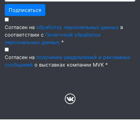
Подписаться
Согласен на
обработку персональных данных
в
соответствии с
Политикой обработки
персональных данных
*
Согласен на
получение уведомлений и рекламных
сообщений
о выставках компании MVK *