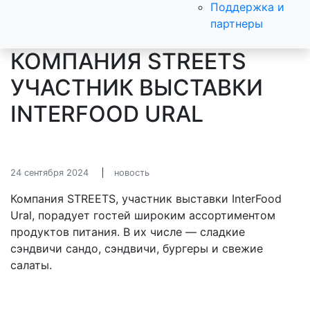
Поддержка и
партнеры
КОМПАНИЯ STREETS
УЧАСТНИК ВЫСТАВКИ
INTERFOOD URAL
24 сентября 2024
новость
Компания STREETS, участник выставки InterFood
Ural, порадует гостей широким ассортиментом
продуктов питания. В их числе — сладкие
сэндвичи сандо, сэндвичи, бургеры и свежие
салаты.