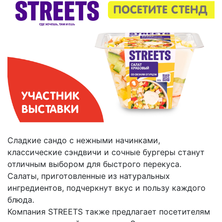
Сладкие сандо с нежными начинками,
классические сэндвичи и сочные бургеры станут
отличным выбором для быстрого перекуса.
Салаты, приготовленные из натуральных
ингредиентов, подчеркнут вкус и пользу каждого
блюда.
Компания STREETS также предлагает посетителям