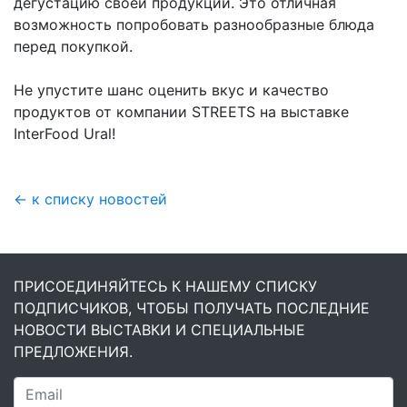
дегустацию своей продукции. Это отличная
возможность попробовать разнообразные блюда
перед покупкой.
Не упустите шанс оценить вкус и качество
продуктов от компании STREETS на выставке
InterFood Ural!
← к списку новостей
ПРИСОЕДИНЯЙТЕСЬ К НАШЕМУ СПИСКУ
ПОДПИСЧИКОВ, ЧТОБЫ ПОЛУЧАТЬ ПОСЛЕДНИЕ
НОВОСТИ ВЫСТАВКИ И СПЕЦИАЛЬНЫЕ
ПРЕДЛОЖЕНИЯ.