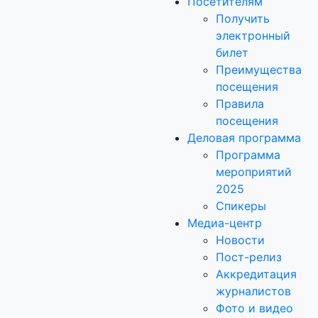
Посетителям
Получить
электронный
билет
Преимущества
посещения
Правила
посещения
Деловая программа
Программа
мероприятий
2025
Спикеры
Медиа-центр
Новости
Пост-релиз
Аккредитация
журналистов
Фото и видео