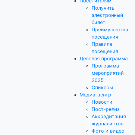
Посетителям
Получить
электронный
билет
Преимущества
посещения
Правила
посещения
Деловая программа
Программа
мероприятий
2025
Спикеры
Медиа-центр
Новости
Пост-релиз
Аккредитация
журналистов
Фото и видео