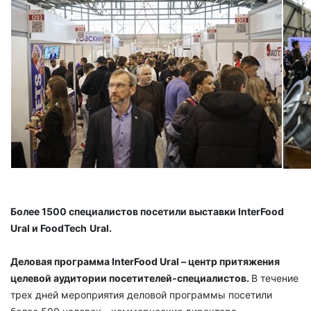
Более 1500 специалистов посетили выставки
InterFood
Ural
и
FoodTech
Ural
.
Деловая программа InterFood Ural – центр притяжения
целевой аудитории посетителей-специалистов.
В течение
трех дней мероприятия деловой программы посетили