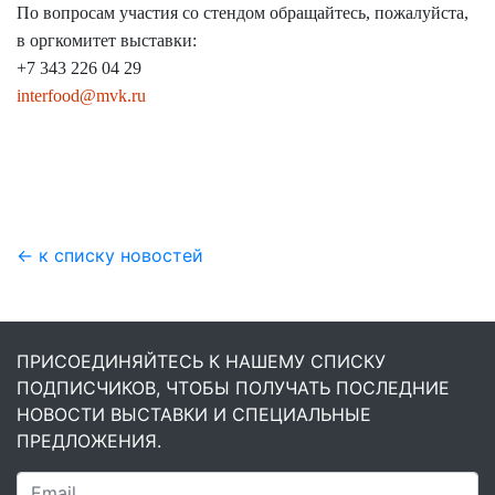
По вопросам участия со стендом обращайтесь, пожалуйста,
в оргкомитет выставки:
+7 343 226 04 29
interfood@mvk.ru
← к списку новостей
ПРИСОЕДИНЯЙТЕСЬ К НАШЕМУ СПИСКУ
ПОДПИСЧИКОВ, ЧТОБЫ ПОЛУЧАТЬ ПОСЛЕДНИЕ
НОВОСТИ ВЫСТАВКИ И СПЕЦИАЛЬНЫЕ
ПРЕДЛОЖЕНИЯ.