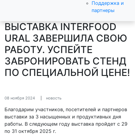
Поддержка и
партнеры
ВЫСТАВКА INTERFOOD
URAL ЗАВЕРШИЛА СВОЮ
РАБОТУ. УСПЕЙТЕ
ЗАБРОНИРОВАТЬ СТЕНД
ПО СПЕЦИАЛЬНОЙ ЦЕНЕ!
08 ноября 2024
новость
Благодарим участников, посетителей и партнеров
выставки за 3 насыщенных и продуктивных дня
работы. В следующем году выставка пройдет с 29
по 31 октября 2025 г.