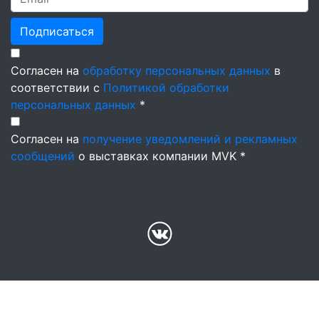
Подписаться
Согласен на
обработку персональных данных
в
соответствии с
Политикой обработки
персональных данных
*
Согласен на
получение уведомлений и рекламных
сообщений
о выставках компании MVK *