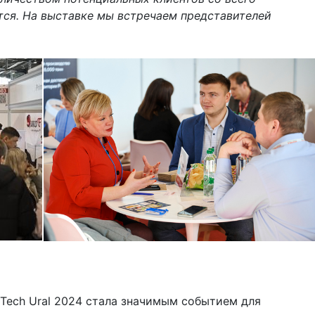
ется. На выставке мы встречаем представителей
dTech Ural 2024 стала значимым событием для