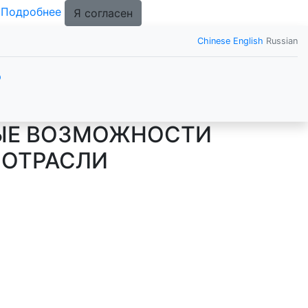
.
Подробнее
Я согласен
Chinese
English
Russian
р
ОВЫЕ ВОЗМОЖНОСТИ
 ОТРАСЛИ