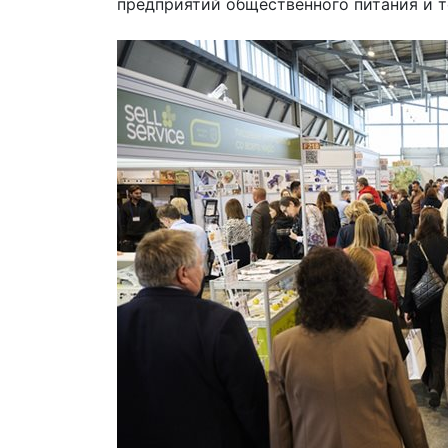
предприятий общественного питания и т