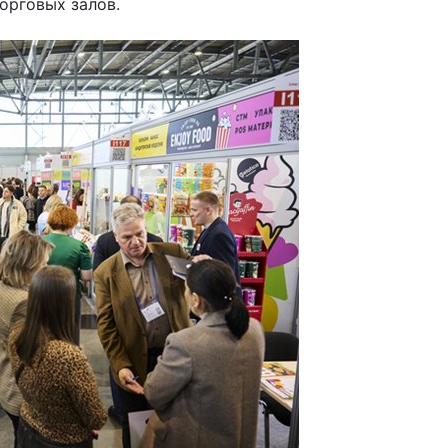
орговых залов.