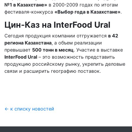
№1 в Казахстане»
в 2000-2009 годах по итогам
фестиваля-конкурса
«Выбор года в Казахстане»
.
Цин-Каз на InterFood Ural
Сегодня продукция компании отгружается
в 42
региона Казахстана
, а объем реализации
превышает
500 тонн в месяц
. Участие в выставке
InterFood Ural
– это возможность представить
продукцию российскому рынку, укрепить деловые
связи и расширить географию поставок.
← к списку новостей