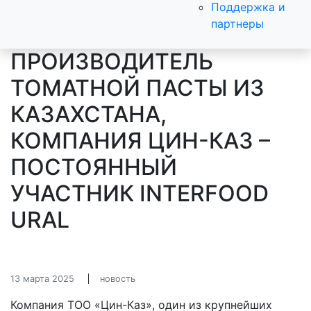
Поддержка и
партнеры
ПРОИЗВОДИТЕЛЬ
ТОМАТНОЙ ПАСТЫ ИЗ
КАЗАХСТАНА,
КОМПАНИЯ ЦИН-КАЗ –
ПОСТОЯННЫЙ
УЧАСТНИК INTERFOOD
URAL
13 марта 2025
новость
Компания ТОО «Цин-Каз», один из крупнейших