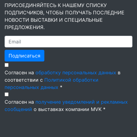
ПРИСОЕДИНЯЙТЕСЬ К НАШЕМУ СПИСКУ
ПОДПИСЧИКОВ, ЧТОБЫ ПОЛУЧАТЬ ПОСЛЕДНИЕ
НОВОСТИ ВЫСТАВКИ И СПЕЦИАЛЬНЫЕ
ПРЕДЛОЖЕНИЯ.
Подписаться
Согласен на
обработку персональных данных
в
соответствии с
Политикой обработки
персональных данных
*
Согласен на
получение уведомлений и рекламных
сообщений
о выставках компании MVK *