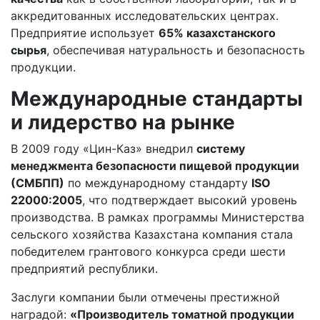
аккредитованных исследовательских центрах.
Предприятие использует
65% казахстанского
сырья
, обеспечивая натуральность и безопасность
продукции.
Международные стандарты
и лидерство на рынке
В 2009 году «Цин-Каз» внедрил
систему
менеджмента безопасности пищевой продукции
(СМБПП)
по международному стандарту
ISO
22000:2005
, что подтверждает высокий уровень
производства. В рамках программы Министерства
сельского хозяйства Казахстана компания стала
победителем грантового конкурса среди шести
предприятий республики.
Заслуги компании были отмечены престижной
наградой:
«Производитель томатной продукции