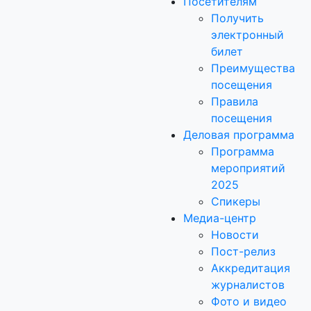
Посетителям
Получить
электронный
билет
Преимущества
посещения
Правила
посещения
Деловая программа
Программа
мероприятий
2025
Спикеры
Медиа-центр
Новости
Пост-релиз
Аккредитация
журналистов
Фото и видео