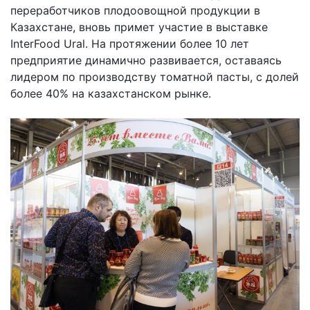
переработчиков плодоовощной продукции в
Казахстане, вновь примет участие в выставке
InterFood Ural. На протяжении более 10 лет
предприятие динамично развивается, оставаясь
лидером по производству томатной пасты, с долей
более 40% на казахстанском рынке.