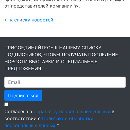
от представителей компании 💬.
← к списку новостей
ПРИСОЕДИНЯЙТЕСЬ К НАШЕМУ СПИСКУ
ПОДПИСЧИКОВ, ЧТОБЫ ПОЛУЧАТЬ ПОСЛЕДНИЕ
НОВОСТИ ВЫСТАВКИ И СПЕЦИАЛЬНЫЕ
ПРЕДЛОЖЕНИЯ.
Подписаться
Согласен на
обработку персональных данных
в
соответствии с
Политикой обработки
персональных данных
*