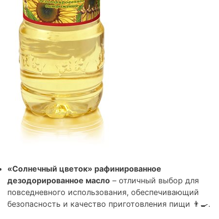
«Солнечный цветок» рафинированное
дезодорированное масло
– отличный выбор для
повседневного использования, обеспечивающий
безопасность и качество приготовления пищи 👨‍🍳.