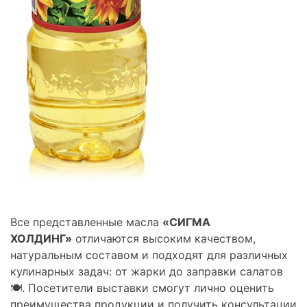
Все представленные масла
«СИГМА
ХОЛДИНГ»
отличаются высоким качеством,
натуральным составом и подходят для различных
кулинарных задач: от жарки до заправки салатов
🍽️. Посетители выставки смогут лично оценить
преимущества продукции и получить консультации