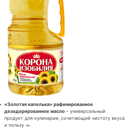
«Золотая капелька» рафинированное
дезодорированное масло
– универсальный
продукт для кулинарии, сочетающий чистоту вкуса
и пользу 🥗.