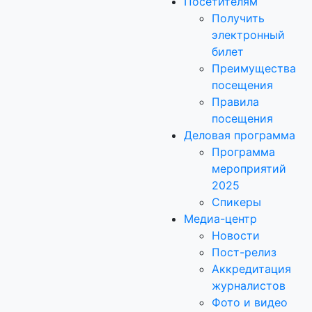
Посетителям
Получить
электронный
билет
Преимущества
посещения
Правила
посещения
Деловая программа
Программа
мероприятий
2025
Спикеры
Медиа-центр
Новости
Пост-релиз
Аккредитация
журналистов
Фото и видео