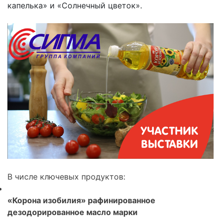
капелька» и «Солнечный цветок».
В числе ключевых продуктов:
«Корона изобилия» рафинированное
дезодорированное масло марки