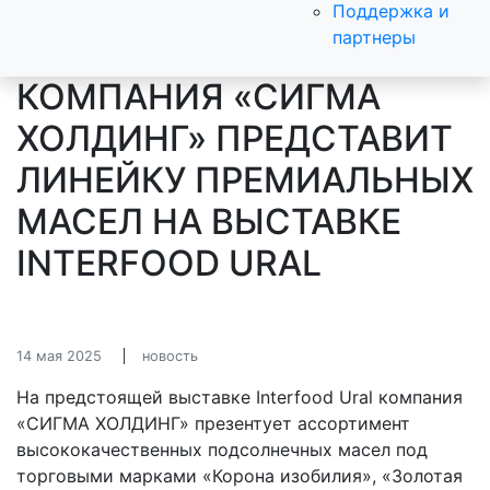
Поддержка и
партнеры
КОМПАНИЯ «СИГМА
ХОЛДИНГ» ПРЕДСТАВИТ
ЛИНЕЙКУ ПРЕМИАЛЬНЫХ
МАСЕЛ НА ВЫСТАВКЕ
INTERFOOD URAL
14 мая 2025
новость
На предстоящей выставке Interfood Ural компания
«СИГМА ХОЛДИНГ» презентует ассортимент
высококачественных подсолнечных масел под
торговыми марками «Корона изобилия», «Золотая