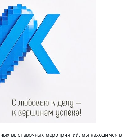
дных выставочных мероприятий, мы находимся в