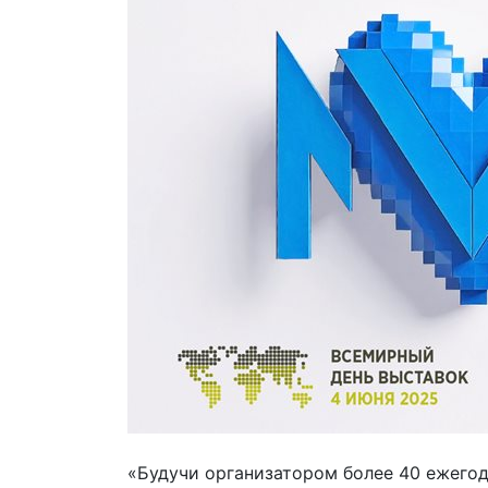
«Будучи организатором более 40 ежего