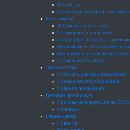
Контакты
Спецпредложения от гостиниц
Участникам
Забронировать стенд
Преимущества участия
Центр переговоров с торговы
Рекламные и спонсорские воз
Как привлечь больше посетите
Отзывы участников
Посетителям
Получить электронный билет
Преимущества посещения
Правила посещения
Деловая программа
Программа мероприятий 2025
Спикеры
Медиа-центр
Новости