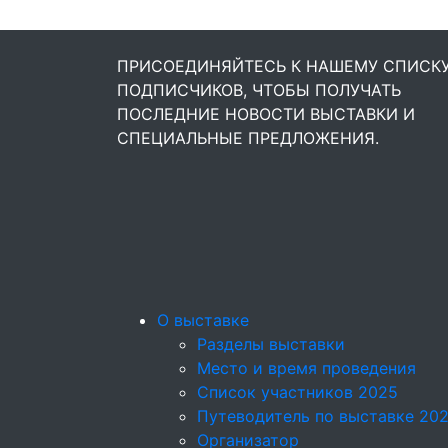
ПРИСОЕДИНЯЙТЕСЬ К НАШЕМУ СПИСК
ПОДПИСЧИКОВ, ЧТОБЫ ПОЛУЧАТЬ
ПОСЛЕДНИЕ НОВОСТИ ВЫСТАВКИ И
СПЕЦИАЛЬНЫЕ ПРЕДЛОЖЕНИЯ.
О выставке
Разделы выставки
Место и время проведения
Список участников 2025
Путеводитель по выставке 20
Организатор