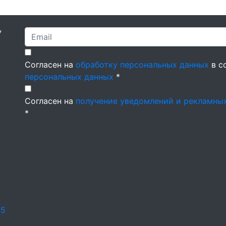
У
Согласен на
обработку персональных данных
в с
персональных данных
*
Согласен на
получение уведомлений и рекламны
*
25