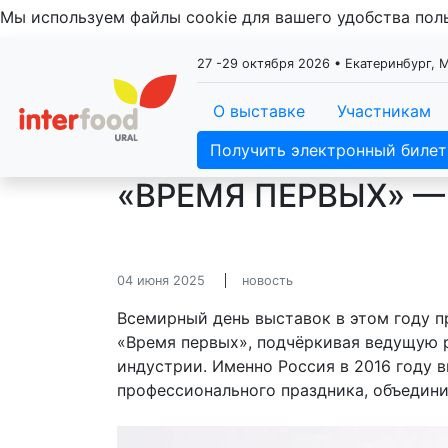
Мы используем файлы cookie для вашего удобства по
27 -29 октября 2026 • Екатеринбург,
О выставке
Участникам
Получить электронный билет
«ВРЕМЯ ПЕРВЫХ» —
04 июня 2025
новость
Всемирный день выставок в этом году 
«Время первых», подчёркивая ведущую 
индустрии. Именно Россия в 2016 году
профессионального праздника, объедин