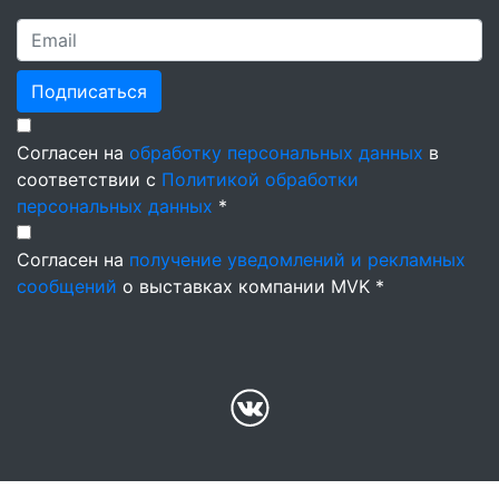
Подписаться
Согласен на
обработку персональных данных
в
соответствии с
Политикой обработки
персональных данных
*
Согласен на
получение уведомлений и рекламных
сообщений
о выставках компании MVK *