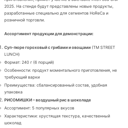
2025. На стенде будут представлены новые продукты,
разработанные специально для сегментов HoReCa и
розничной торговли.
Ассортимент продукции для демонстрации:
Суп-пюре гороховый с грибами и овощами
(ТМ STREET
LUNCH)
Формат: 240 г (6 порций)
Особенности: продукт моментального приготовления, не
требующий варки
Преимущества: сбалансированный состав, удобная
упаковка
РИСОМИШКИ – воздушный рис в шоколаде
Ассортимент: 5 популярных вкусов
Характеристики: хрустящая текстура, качественный
шоколад