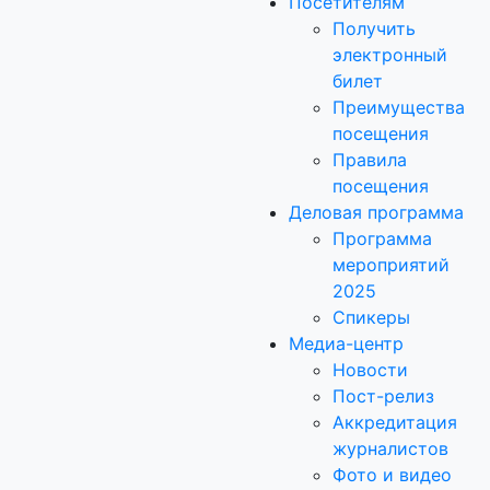
Посетителям
Получить
электронный
билет
Преимущества
посещения
Правила
посещения
Деловая программа
Программа
мероприятий
2025
Спикеры
Медиа-центр
Новости
Пост-релиз
Аккредитация
журналистов
Фото и видео