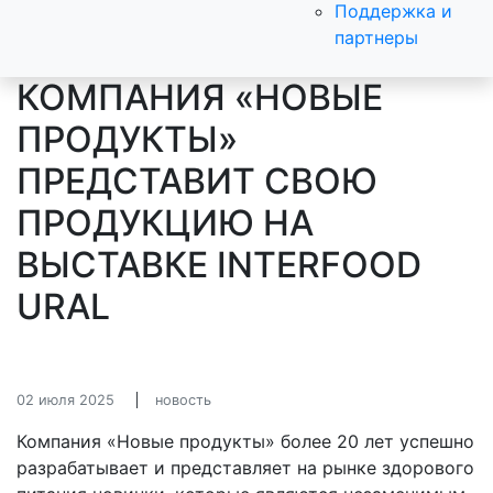
Поддержка и
партнеры
КОМПАНИЯ «НОВЫЕ
ПРОДУКТЫ»
ПРЕДСТАВИТ СВОЮ
ПРОДУКЦИЮ НА
ВЫСТАВКЕ INTERFOOD
URAL
02 июля 2025
новость
Компания «Новые продукты» более 20 лет успешно
разрабатывает и представляет на рынке здорового