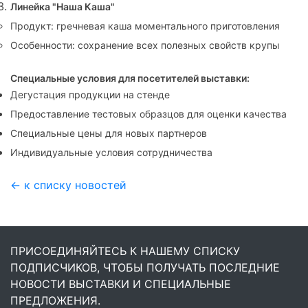
Линейка "Наша Каша"
Продукт: гречневая каша моментального приготовления
Особенности: сохранение всех полезных свойств крупы
Специальные условия для посетителей выставки:
Дегустация продукции на стенде
Предоставление тестовых образцов для оценки качества
Специальные цены для новых партнеров
Индивидуальные условия сотрудничества
← к списку новостей
ПРИСОЕДИНЯЙТЕСЬ К НАШЕМУ СПИСКУ
ПОДПИСЧИКОВ, ЧТОБЫ ПОЛУЧАТЬ ПОСЛЕДНИЕ
НОВОСТИ ВЫСТАВКИ И СПЕЦИАЛЬНЫЕ
ПРЕДЛОЖЕНИЯ.