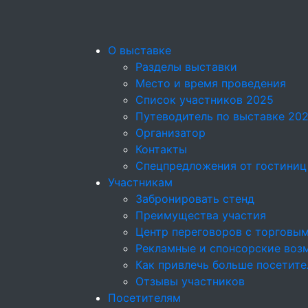
О выставке
Разделы выставки
Место и время проведения
Список участников 2025
Путеводитель по выставке 20
Организатор
Контакты
Спецпредложения от гостиниц
Участникам
Забронировать стенд
Преимущества участия
Центр переговоров с торговы
Рекламные и спонсорские воз
Как привлечь больше посетите
Отзывы участников
Посетителям