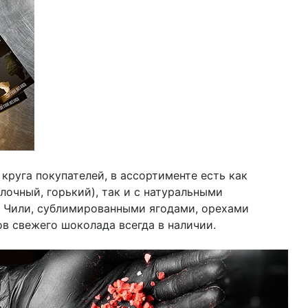
круга покупателей, в ассортименте есть как
лочный, горький), так и с натуральными
 Чили, сублимированными ягодами, орехами
ов свежего шоколада всегда в наличии.