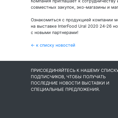
Компания приглашает к сотрудничеству 
совместных закупок, эко-магазины и ма
Ознакомиться с продукцией компании мо
на выставке InterFood Ural 2020
24-26 но
с новыми партнерами!
← к списку новостей
ПРИСОЕДИНЯЙТЕСЬ К НАШЕМУ СПИСК
ПОДПИСЧИКОВ, ЧТОБЫ ПОЛУЧАТЬ
ПОСЛЕДНИЕ НОВОСТИ ВЫСТАВКИ И
СПЕЦИАЛЬНЫЕ ПРЕДЛОЖЕНИЯ.