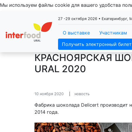
Мы используем файлы cookie для вашего удобства по
27 -29 октября 2026 • Екатеринбург,
О выставке
Участникам
Получить электронный билет
КРАСНОЯРСКАЯ ШОК
URAL 2020
10 ноября 2020
новость
Фабрика шоколада Delicert производит 
2014 года.