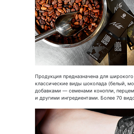
Продукция предназначена для широкого 
классические виды шоколада (белый, мо
добавками — семенами конопли, перцем
и другими ингредиентами. Более 70 вид