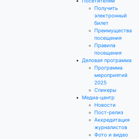
Посетителям
Получить
электронный
билет
Преимущества
посещения
Правила
посещения
Деловая программа
Программа
мероприятий
2025
Спикеры
Медиа-центр
Новости
Пост-релиз
Аккредитация
журналистов
Фото и видео