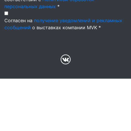
персональных данных
*
Согласен на
получение уведомлений и рекламных
сообщений
о выставках компании MVK *