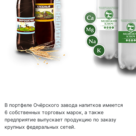
В портфеле Очёрского завода напитков имеется
6 собственных торговых марок, а также
предприятие выпускает продукцию по заказу
крупных федеральных сетей.