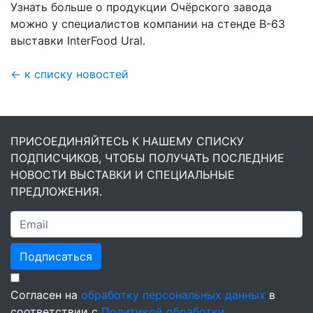
Узнать больше о продукции Очёрского завода
можно у специалистов компании на стенде В-63
выставки InterFood Ural.
← к списку новостей
ПРИСОЕДИНЯЙТЕСЬ К НАШЕМУ СПИСКУ
ПОДПИСЧИКОВ, ЧТОБЫ ПОЛУЧАТЬ ПОСЛЕДНИЕ
НОВОСТИ ВЫСТАВКИ И СПЕЦИАЛЬНЫЕ
ПРЕДЛОЖЕНИЯ.
Подписаться
Согласен на
обработку персональных данных
в
соответствии с
Политикой обработки