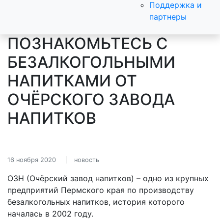
Поддержка и
партнеры
ПОЗНАКОМЬТЕСЬ С
БЕЗАЛКОГОЛЬНЫМИ
НАПИТКАМИ ОТ
ОЧЁРСКОГО ЗАВОДА
НАПИТКОВ
16 ноября 2020
новость
ОЗН (Очёрский завод напитков) – одно из крупных
предприятий Пермского края по производству
безалкогольных напитков, история которого
началась в 2002 году.