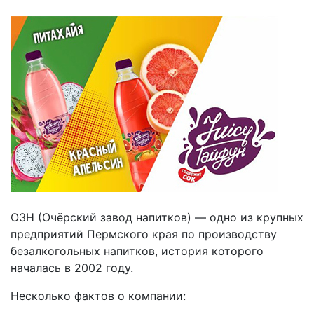
ОЗН (Очёрский завод напитков) — одно из крупных
предприятий Пермского края по производству
безалкогольных напитков, история которого
началась в 2002 году.
Несколько фактов о компании: