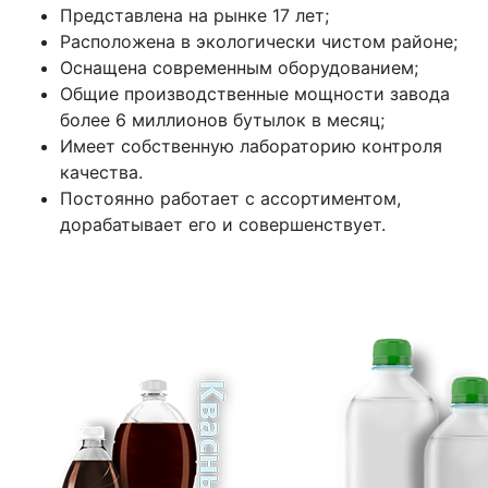
Представлена на рынке 17 лет;
Расположена в экологически чистом районе;
Оснащена современным оборудованием;
Общие производственные мощности завода
более 6 миллионов бутылок в месяц;
Имеет собственную лабораторию контроля
качества.
Постоянно работает с ассортиментом,
дорабатывает его и совершенствует.