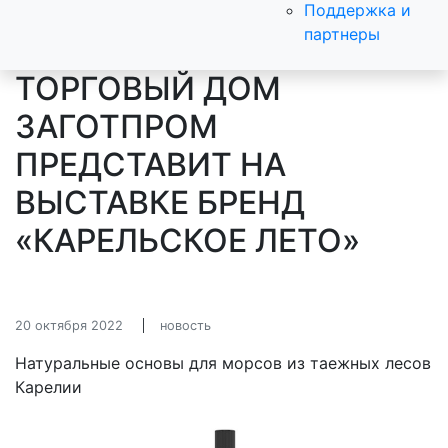
Поддержка и
партнеры
ТОРГОВЫЙ ДОМ
ЗАГОТПРОМ
ПРЕДСТАВИТ НА
ВЫСТАВКЕ БРЕНД
«КАРЕЛЬСКОЕ ЛЕТО»
20 октября 2022
новость
Натуральные основы для морсов из таежных лесов
Карелии