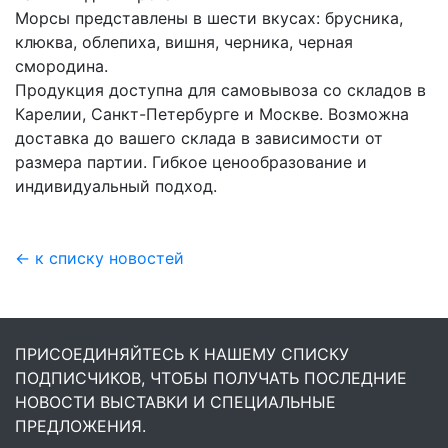
Морсы представлены в шести вкусах: брусника,
клюква, облепиха, вишня, черника, черная
смородина.
Продукция доступна для самовывоза со складов в
Карелии, Санкт-Петербурге и Москве. Возможна
доставка до вашего склада в зависимости от
размера партии. Гибкое ценообразование и
индивидуальный подход.
← к списку новостей
ПРИСОЕДИНЯЙТЕСЬ К НАШЕМУ СПИСКУ
ПОДПИСЧИКОВ, ЧТОБЫ ПОЛУЧАТЬ ПОСЛЕДНИЕ
НОВОСТИ ВЫСТАВКИ И СПЕЦИАЛЬНЫЕ
ПРЕДЛОЖЕНИЯ.