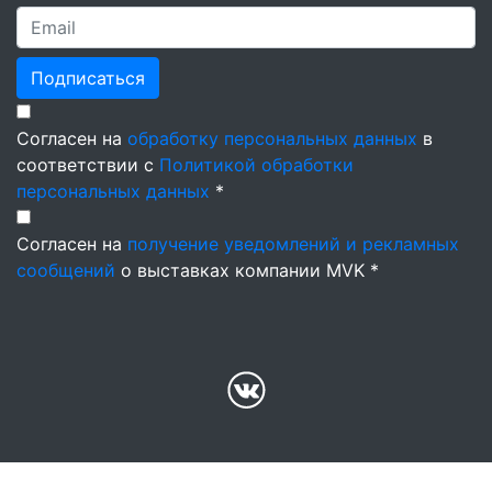
Подписаться
Согласен на
обработку персональных данных
в
соответствии с
Политикой обработки
персональных данных
*
Согласен на
получение уведомлений и рекламных
сообщений
о выставках компании MVK *