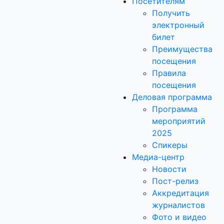
Посетителям
Получить
электронный
билет
Преимущества
посещения
Правила
посещения
Деловая программа
Программа
мероприятий
2025
Спикеры
Медиа-центр
Новости
Пост-релиз
Аккредитация
журналистов
Фото и видео