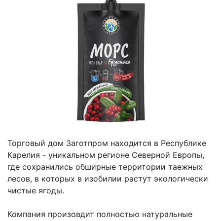
Торговый дом Заготпром находится в Республике
Карелия - уникальном регионе Северной Европы,
где сохранились обширные территории таежных
лесов, в которых в изобилии растут экологически
чистые ягоды.
Компания произовдит полностью натуральные