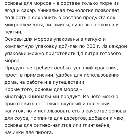
основы для морсов - в составе только пюре из
ягод и сахар. Уникальная технология позволяет
полностью сохранить в составе продукта сок,
микроэлементы, витамины, пищевые волокна и
пектин.
Основы для морсов упакованы в легкую и
компактную упаковку дой-пак по 200 г. Из каждой
упаковки можно приготовить 1,4 литра готового
морса.
Продукт не требует особых условий хранения,
прост в применении, удобен для использования
дома, на работе и в путешествии.
Кроме того, основы для морса -
многофункциональный продукт. Из него можно
приготовить не только вкусный и полезный
напиток, но и использовать его в качестве основы
для соуса, топпинга для десертов, добавки к чаю,
основы для фитнес-напитка или глинтвейна,
начинки для пирога.