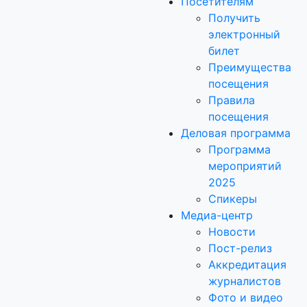
Посетителям
Получить
электронный
билет
Преимущества
посещения
Правила
посещения
Деловая программа
Программа
мероприятий
2025
Спикеры
Медиа-центр
Новости
Пост-релиз
Аккредитация
журналистов
Фото и видео