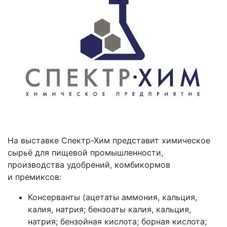
На выставке Спектр-Хим представит химическое
сырьё для пищевой промышленности,
производства удобрений, комбикормов
и премиксов:
Консерванты (ацетаты аммония, кальция,
калия, натрия; бензоаты калия, кальция,
натрия; бензойная кислота; борная кислота;