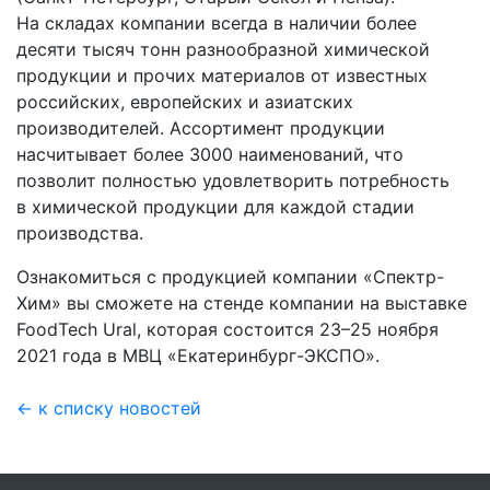
На складах компании всегда в наличии более
десяти тысяч тонн разнообразной химической
продукции и прочих материалов от известных
российских, европейских и азиатских
производителей. Ассортимент продукции
насчитывает более 3000 наименований, что
позволит полностью удовлетворить потребность
в химической продукции для каждой стадии
производства.
Ознакомиться с продукцией компании «Спектр-
Хим» вы сможете на стенде компании на выставке
FoodTech Ural, которая состоится
23–25
ноября
2021 года в МВЦ «Екатеринбург-ЭКСПО».
← к списку новостей