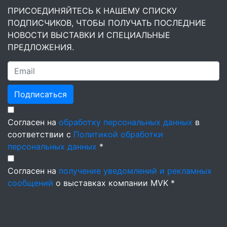
ПРИСОЕДИНЯЙТЕСЬ К НАШЕМУ СПИСКУ
ПОДПИСЧИКОВ, ЧТОБЫ ПОЛУЧАТЬ ПОСЛЕДНИЕ
НОВОСТИ ВЫСТАВКИ И СПЕЦИАЛЬНЫЕ
ПРЕДЛОЖЕНИЯ.
Подписаться
Согласен на
обработку персональных данных
в
соответствии с
Политикой обработки
персональных данных
*
Согласен на
получение уведомлений и рекламных
сообщений
о выставках компании MVK *