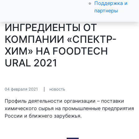
Поддержка и
партнеры
ИНГРЕДИЕНТЫ ОТ
КОМПАНИИ «СПЕКТР-
ХИМ» НА FOODTECH
URAL 2021
04 февраля 2021
новость
Профиль деятельности организации – поставки
химического сырья на промышленные предприятия
России и ближнего зарубежья.