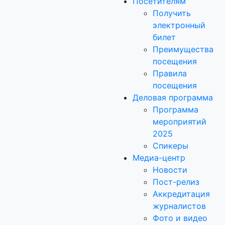
Посетителям
Получить
электронный
билет
Преимущества
посещения
Правила
посещения
Деловая программа
Программа
мероприятий
2025
Спикеры
Медиа-центр
Новости
Пост-релиз
Аккредитация
журналистов
Фото и видео