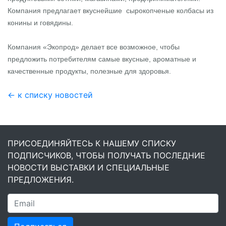
Компания предлагает вкуснейшие
сырокопченые колбасы из
конины и говядины.
Компания
«Экопрод»
делает все возможное, чтобы
предложить потребителям самые вкусные, ароматные и
качественные продукты, полезные для здоровья.
← к списку новостей
ПРИСОЕДИНЯЙТЕСЬ К НАШЕМУ СПИСКУ
ПОДПИСЧИКОВ, ЧТОБЫ ПОЛУЧАТЬ ПОСЛЕДНИЕ
НОВОСТИ ВЫСТАВКИ И СПЕЦИАЛЬНЫЕ
ПРЕДЛОЖЕНИЯ.