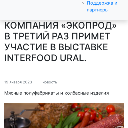
Поддержка и
партнеры
КОМПАНИЯ «ЭКОПРОД»
В ТРЕТИЙ РАЗ ПРИМЕТ
УЧАСТИЕ В ВЫСТАВКЕ
INTERFOOD URAL.
19 января 2023
новость
Мясные полуфабрикаты и колбасные изделия