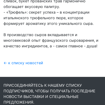
сливок, букет прованских трав гармонично
обогащает вкусовую палитру.
- «Трюфель»: секрет успеха – в концентрации
итальянского трюфельного пюре, которое
формирует ароматику этого уникального сыра.
В производство сыров вкладывается и
многовековой опыт французского сыроварения, и
качество ингредиентов, а - самое главное - душа!
← к списку новостей
ПРИСОЕДИНЯЙТЕСЬ К НАШЕМУ СПИСКУ
ПОДПИСЧИКОВ, ЧТОБЫ ПОЛУЧАТЬ ПОСЛЕДНИЕ
НОВОСТИ ВЫСТАВКИ И СПЕЦИАЛЬНЫЕ
ПРЕДЛОЖЕНИЯ.