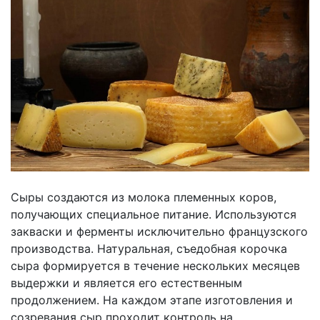
Сыры создаются из молока племенных коров,
получающих специальное питание. Используются
закваски и ферменты исключительно французского
производства. Натуральная, съедобная корочка
сыра формируется в течение нескольких месяцев
выдержки и является его естественным
продолжением. На каждом этапе изготовления и
созревания сыр проходит контроль на