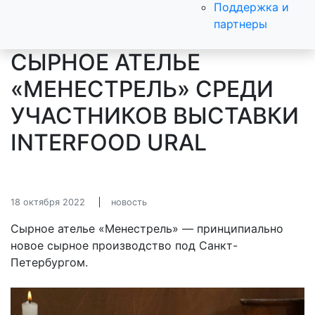
Поддержка и
партнеры
СЫРНОЕ АТЕЛЬЕ
«МЕНЕСТРЕЛЬ» СРЕДИ
УЧАСТНИКОВ ВЫСТАВКИ
INTERFOOD URAL
18 октября 2022
новость
Сырное ателье «Менестрель» — принципиально
новое сырное производство под Санкт-
Петербургом.