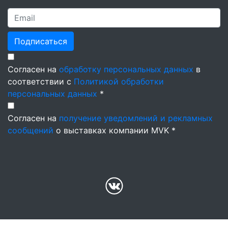
Подписаться
Согласен на
обработку персональных данных
в
соответствии с
Политикой обработки
персональных данных
*
Согласен на
получение уведомлений и рекламных
сообщений
о выставках компании MVK *