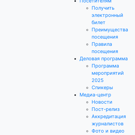
Посетителям
Получить
электронный
билет
Преимущества
посещения
Правила
посещения
Деловая программа
Программа
мероприятий
2025
Спикеры
Медиа-центр
Новости
Пост-релиз
Аккредитация
журналистов
Фото и видео