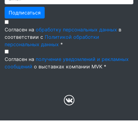
Подписаться
Согласен на
обработку персональных данных
в
соответствии с
Политикой обработки
персональных данных
*
Согласен на
получение уведомлений и рекламных
сообщений
о выставках компании MVK *