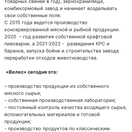
товарных свиней в год), зернохранилище,
комбикормовый завод и начинает возделывать
свои собственные поля.
С 2015 года ведется производство
консервированной мясной и рыбной продукции.
2020 – год развития собственной крафтовой
пивоварни, а 2021-2022 - разведения КРС и
баранов, запуска бойни и строительства завода
переработки отходов животноводства.
«Велес» сегодня это:
– производство продукции из собственного
мясного сырья;
– собственная производственная лаборатория;
– постоянный контроль качества входящего сырья,
вспомогательных материалов и готовой
продукции;
- производство продуктов по классическим