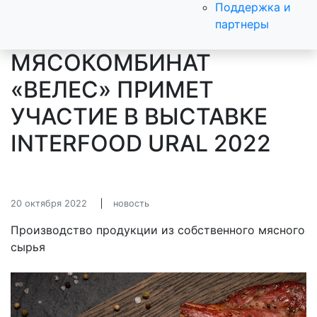
Поддержка и
партнеры
МЯСОКОМБИНАТ
«ВЕЛЕС» ПРИМЕТ
УЧАСТИЕ В ВЫСТАВКЕ
INTERFOOD URAL 2022
20 октября 2022
новость
Производство продукции из собственного мясного
сырья