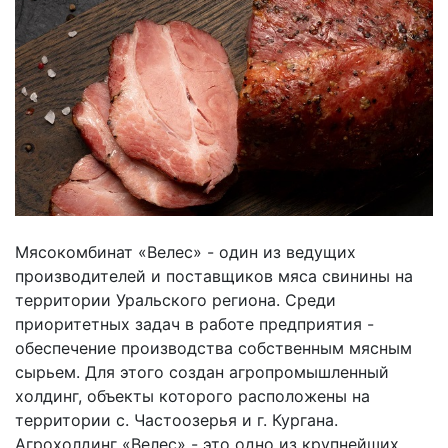
Мясокомбинат «Велес» - один из ведущих
производителей и поставщиков мяса свинины на
территории Уральского региона. Среди
приоритетных задач в работе предприятия -
обеспечение производства собственным мясным
сырьем. Для этого создан агропромышленный
холдинг, объекты которого расположены на
территории с. Частоозерья и г. Кургана.
Агрохолдинг «Велес» - это одно из крупнейших