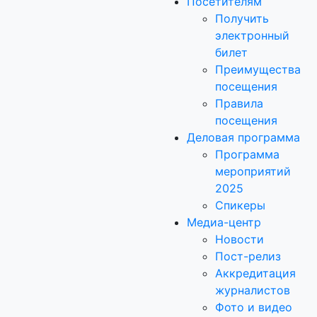
Посетителям
Получить
электронный
билет
Преимущества
посещения
Правила
посещения
Деловая программа
Программа
мероприятий
2025
Спикеры
Медиа-центр
Новости
Пост-релиз
Аккредитация
журналистов
Фото и видео