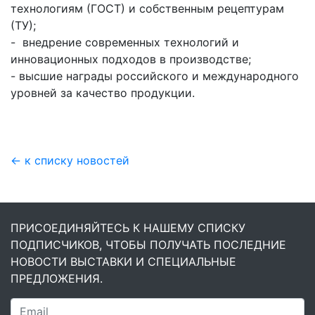
технологиям (ГОСТ) и собственным рецептурам
(ТУ);
- внедрение современных технологий и
инновационных подходов в производстве;
- высшие награды российского и международного
уровней за качество продукции.
← к списку новостей
ПРИСОЕДИНЯЙТЕСЬ К НАШЕМУ СПИСКУ
ПОДПИСЧИКОВ, ЧТОБЫ ПОЛУЧАТЬ ПОСЛЕДНИЕ
НОВОСТИ ВЫСТАВКИ И СПЕЦИАЛЬНЫЕ
ПРЕДЛОЖЕНИЯ.