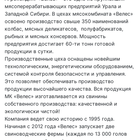
мясоперерабатывающих предприятий Урала и
Западной Сибири. В цехах мясокомбината «Велес»
освоено производство свыше 350 наименований
колбас, мясных деликатесов, полуфабрикатов,
рыбных и мясных консервов. Мощность
предприятия достигает 60-ти тонн готовой
продукции в сутки.
Производственные цеха оснащены новейшим
технологическим, энергетическим оборудованием,
системой контроля безопасности и управления.
Это позволяет обеспечивать производство
продукции высочайшего качества. Вся продукция
МК «Велес» изготавливается из свинины
собственного производства: качественной и
экологически чистой!
Компания ведет свою историю с 1995 года.
Начиная с 2012 года «Велес» запускает две
свиноводческие фермы (каждая по 13 000 голов