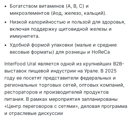
Богатством витаминов (A, B, C) и
микроэлементов (йод, железо, кальций).
Низкой калорийностью и пользой для здоровья,
включая поддержку щитовидной железы и
иммунитета.
Удобной формой упаковки (малые и средние
весовые форматы) для розницы и HoReCa
InterFood Ural является одной из крупнейших B2B-
выставок пищевой индустрии на Урале. В 2025
году ее посетят представители федеральных и
региональных торговых сетей, оптовых компаний,
рестораторов и производителей продуктов
питания. В рамках мероприятия запланированы
«Центр переговоров с сетями», деловая программа
и отраслевые дискуссии