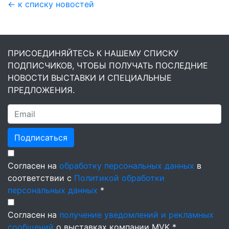
← к списку новостей
ПРИСОЕДИНЯЙТЕСЬ К НАШЕМУ СПИСКУ
ПОДПИСЧИКОВ, ЧТОБЫ ПОЛУЧАТЬ ПОСЛЕДНИЕ
НОВОСТИ ВЫСТАВКИ И СПЕЦИАЛЬНЫЕ
ПРЕДЛОЖЕНИЯ.
Подписаться
Согласен на
обработку персональных данных
в
соответствии с
Политикой обработки
персональных данных
*
Согласен на
получение уведомлений и рекламных
сообщений
о выставках компании MVK *