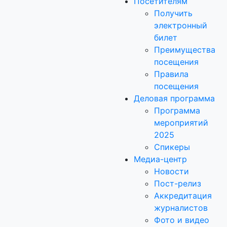
Посетителям
Получить
электронный
билет
Преимущества
посещения
Правила
посещения
Деловая программа
Программа
мероприятий
2025
Спикеры
Медиа-центр
Новости
Пост-релиз
Аккредитация
журналистов
Фото и видео