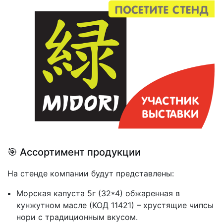
🎯 Ассортимент продукции
На стенде компании будут представлены:
Морская капуста 5г (32*4) обжаренная в
кунжутном масле (КОД 11421) – хрустящие чипсы
нори с традиционным вкусом.