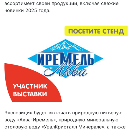
ассортимент своей продукции, включая свежие
новинки 2025 года.
Экспозиция будет включать природную питьевую
воду «Аква-Иремель», природную минеральную
столовую воду «УралКристалл Минерале», а также