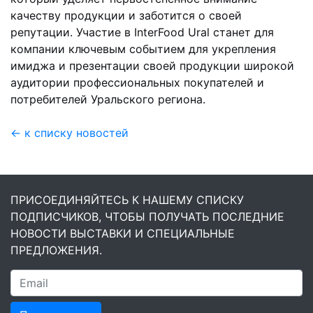
качеству продукции и заботится о своей
репутации. Участие в InterFood Ural станет для
компании ключевым событием для укрепления
имиджа и презентации своей продукции широкой
аудитории профессиональных покупателей и
потребителей Уральского региона.
← к списку новостей
ПРИСОЕДИНЯЙТЕСЬ К НАШЕМУ СПИСКУ
ПОДПИСЧИКОВ, ЧТОБЫ ПОЛУЧАТЬ ПОСЛЕДНИЕ
НОВОСТИ ВЫСТАВКИ И СПЕЦИАЛЬНЫЕ
ПРЕДЛОЖЕНИЯ.