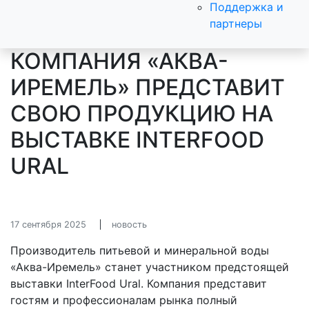
Поддержка и
партнеры
КОМПАНИЯ «АКВА-
ИРЕМЕЛЬ» ПРЕДСТАВИТ
СВОЮ ПРОДУКЦИЮ НА
ВЫСТАВКЕ INTERFOOD
URAL
17 сентября 2025
новость
Производитель питьевой и минеральной воды
«Аква-Иремель» станет участником предстоящей
выставки InterFood Ural. Компания представит
гостям и профессионалам рынка полный