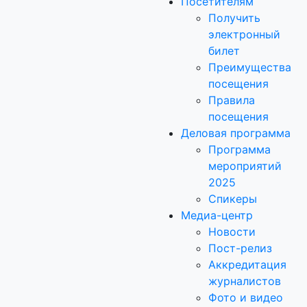
Посетителям
Получить
электронный
билет
Преимущества
посещения
Правила
посещения
Деловая программа
Программа
мероприятий
2025
Спикеры
Медиа-центр
Новости
Пост-релиз
Аккредитация
журналистов
Фото и видео