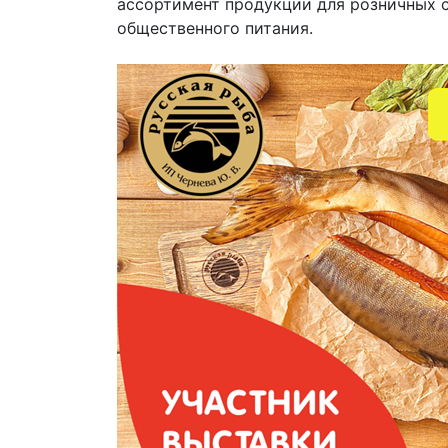
ассортимент продукции для розничных с
общественного питания.