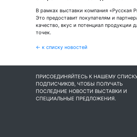
В рамках выставки компания «Русская 
Это предоставит покупателям и партне
качество, вкус и потенциал продукции 
точек.
← к списку новостей
ПРИСОЕДИНЯЙТЕСЬ К НАШЕМУ СПИСК
ПОДПИСЧИКОВ, ЧТОБЫ ПОЛУЧАТЬ
ПОСЛЕДНИЕ НОВОСТИ ВЫСТАВКИ И
СПЕЦИАЛЬНЫЕ ПРЕДЛОЖЕНИЯ.