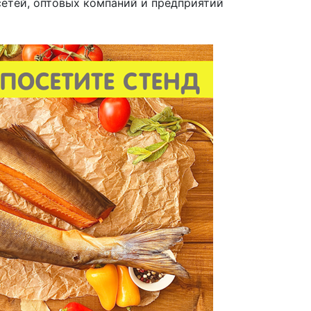
етей, оптовых компаний и предприятий