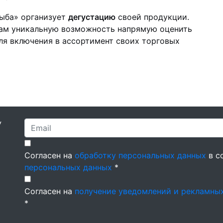
Рыба» организует
дегустацию
своей продукции.
рам уникальную возможность напрямую оценить
для включения в ассортимент своих торговых
У
Согласен на
обработку персональных данных
в с
персональных данных
*
Согласен на
получение уведомлений и рекламны
*