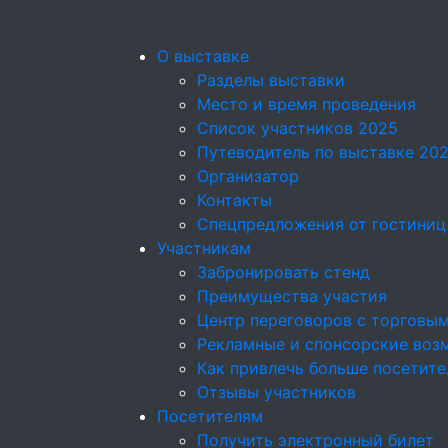
О выставке
Разделы выставки
Место и время проведения
Список участников 2025
Путеводитель по выставке 20
Организатор
Контакты
Спецпредложения от гостиниц
Участникам
Забронировать стенд
Преимущества участия
Центр переговоров с торговы
Рекламные и спонсорские воз
Как привлечь больше посетите
Отзывы участников
Посетителям
Получить электронный билет