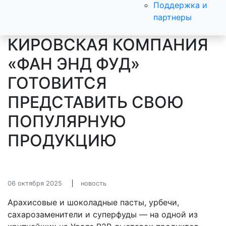
Поддержка и
партнеры
КИРОВСКАЯ КОМПАНИЯ
«ФАН ЭНД ФУД»
ГОТОВИТСЯ
ПРЕДСТАВИТЬ СВОЮ
ПОПУЛЯРНУЮ
ПРОДУКЦИЮ
06 октября 2025
новость
Арахисовые и шоколадные пасты, урбечи,
сахарозаменители и суперфуды — на одной из