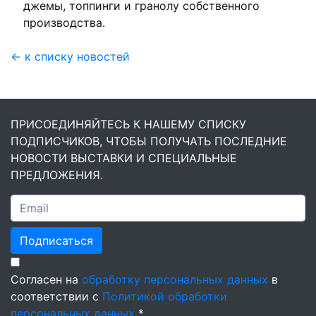
джемы, топпинги и гранолу собственного
производства.
← к списку новостей
ПРИСОЕДИНЯЙТЕСЬ К НАШЕМУ СПИСКУ
ПОДПИСЧИКОВ, ЧТОБЫ ПОЛУЧАТЬ ПОСЛЕДНИЕ
НОВОСТИ ВЫСТАВКИ И СПЕЦИАЛЬНЫЕ
ПРЕДЛОЖЕНИЯ.
Подписаться
Согласен на
обработку персональных данных
в
соответствии с
Политикой обработки
персональных данных
*