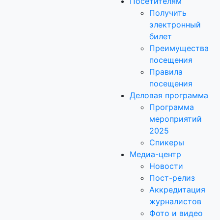
Посетителям
Получить
электронный
билет
Преимущества
посещения
Правила
посещения
Деловая программа
Программа
мероприятий
2025
Спикеры
Медиа-центр
Новости
Пост-релиз
Аккредитация
журналистов
Фото и видео