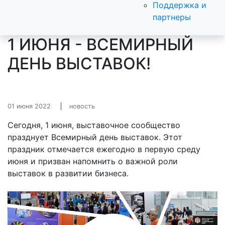
Поддержка и
партнеры
1 ИЮНЯ - ВСЕМИРНЫЙ
ДЕНЬ ВЫСТАВОК!
01 июня 2022
новость
Сегодня, 1 июня, выставочное сообщество
празднует Всемирный день выставок. Этот
праздник отмечается ежегодно в первую среду
июня и призван напомнить о важной роли
выставок в развитии бизнеса.