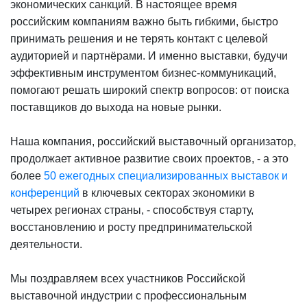
экономических санкций. В настоящее время
российским компаниям важно быть гибкими, быстро
принимать решения и не терять контакт с целевой
аудиторией и партнёрами. И именно выставки, будучи
эффективным инструментом бизнес-коммуникаций,
помогают решать широкий спектр вопросов: от поиска
поставщиков до выхода на новые рынки.
Наша компания, российский выставочный организатор,
продолжает активное развитие своих проектов, - а это
более
50 ежегодных специализированных выставок и
конференций
в ключевых секторах экономики в
четырех регионах страны, - способствуя старту,
восстановлению и росту предпринимательской
деятельности.
Мы поздравляем всех участников Российской
выставочной индустрии с профессиональным