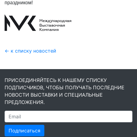
праздником!
← к списку новостей
ПРИСОЕДИНЯЙТЕСЬ К НАШЕМУ СПИСКУ
ПОДПИСЧИКОВ, ЧТОБЫ ПОЛУЧАТЬ ПОСЛЕДНИЕ
НОВОСТИ ВЫСТАВКИ И СПЕЦИАЛЬНЫЕ
ПРЕДЛОЖЕНИЯ.
Подписаться