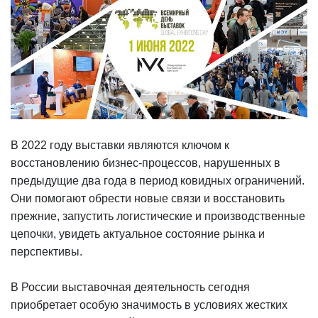
В 2022 году выставки являются ключом к
восстановлению бизнес-процессов, нарушенных в
предыдущие два года в период ковидных ограничений.
Они помогают обрести новые связи и восстановить
прежние, запустить логистические и производственные
цепочки, увидеть актуальное состояние рынка и
перспективы.
В России выставочная деятельность сегодня
приобретает особую значимость в условиях жестких