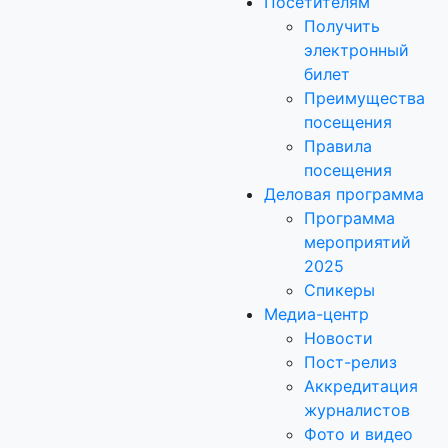
Посетителям
Получить
электронный
билет
Преимущества
посещения
Правила
посещения
Деловая программа
Программа
мероприятий
2025
Спикеры
Медиа-центр
Новости
Пост-релиз
Аккредитация
журналистов
Фото и видео