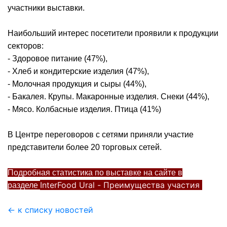
участники выставки.
Наибольший интерес посетители проявили к продукции
секторов:
- Здоровое питание (47%),
- Хлеб и кондитерские изделия (47%),
- Молочная продукция и сыры (44%),
- Бакалея. Крупы. Макаронные изделия. Снеки (44%),
- Мясо. Колбасные изделия. Птица (41%)
В Центре переговоров с сетями приняли участие
представители более 20 торговых сетей.
Подробная статистика по выставке на сайте в
InterFood Ural - Преимущества участия
разделе
← к списку новостей