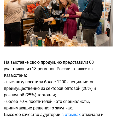
На выставке свою продукцию представили 68
участников из 18 регионов России, а также из
Казахстана;
- выставку посетили более 1200 специалистов,
преимущественно из секторов оптовой (28%) и
розничной (25%) торговли;
- более 70% посетителей - это специалисты,
принимающие решения о закупках.
Высокое качество аудитории
в отзывах
отмечали и