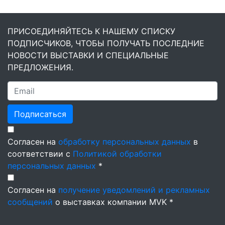
ПРИСОЕДИНЯЙТЕСЬ К НАШЕМУ СПИСКУ
ПОДПИСЧИКОВ, ЧТОБЫ ПОЛУЧАТЬ ПОСЛЕДНИЕ
НОВОСТИ ВЫСТАВКИ И СПЕЦИАЛЬНЫЕ
ПРЕДЛОЖЕНИЯ.
Подписаться
Согласен на
обработку персональных данных
в
соответствии с
Политикой обработки
персональных данных
*
Согласен на
получение уведомлений и рекламных
сообщений
о выставках компании MVK *