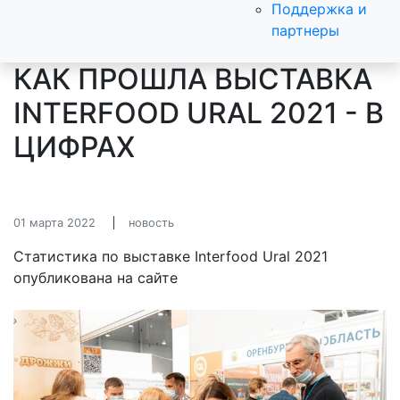
Поддержка и
партнеры
КАК ПРОШЛА ВЫСТАВКА
INTERFOOD URAL 2021 - В
ЦИФРАХ
01 марта 2022
новость
Статистика по выставке Interfood Ural 2021
опубликована на сайте