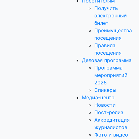
Посетителям
Получить
электронный
билет
Преимущества
посещения
Правила
посещения
Деловая программа
Программа
мероприятий
2025
Спикеры
Медиа-центр
Новости
Пост-релиз
Аккредитация
журналистов
Фото и видео