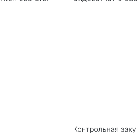
Контрольная закуп