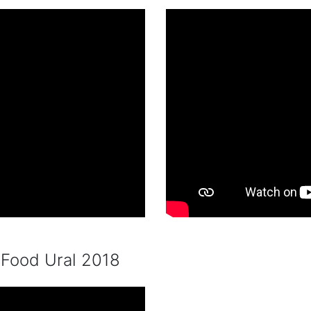
rFood Ural 2018