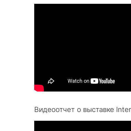
Видеоотчет о выставке Inte