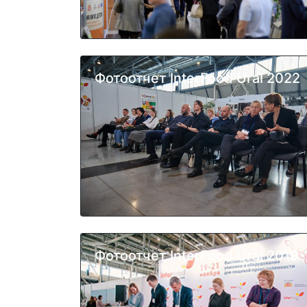
Фотоотчет InterFood Ural 2022
Фотоотчет InterFood Ural 2019