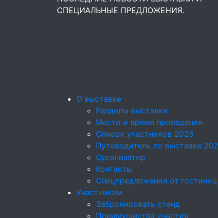
СПЕЦИАЛЬНЫЕ ПРЕДЛОЖЕНИЯ.
О выставке
Разделы выставки
Место и время проведения
Список участников 2025
Путеводитель по выставке 20
Организатор
Контакты
Спецпредложения от гостиниц
Участникам
Забронировать стенд
Преимущества участия