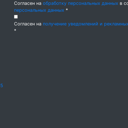
Согласен на
обработку персональных данных
в с
персональных данных
*
Согласен на
получение уведомлений и рекламны
*
25