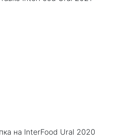
ка на InterFood Ural 2020