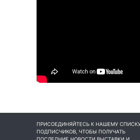
ПРИСОЕДИНЯЙТЕСЬ К НАШЕМУ СПИСК
ПОДПИСЧИКОВ, ЧТОБЫ ПОЛУЧАТЬ
ПОСЛЕДНИЕ НОВОСТИ ВЫСТАВКИ И