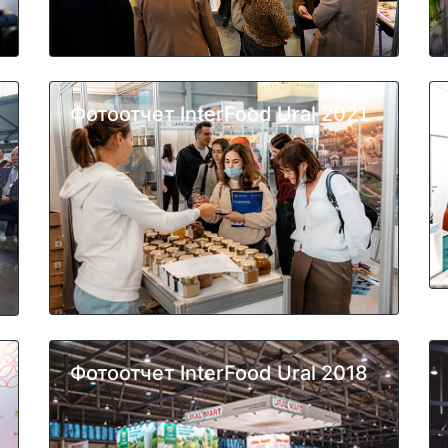
Фотоотчет InterFood Ural 2021
Фотоотчет InterFood Ural 2018