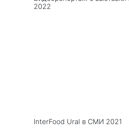
2022
InterFood Ural в СМИ 2021