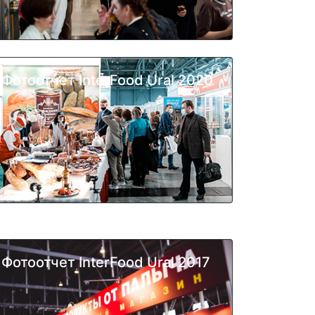
Фотоотчет InterFood Ural 2020
Фотоотчет InterFood Ural 2017