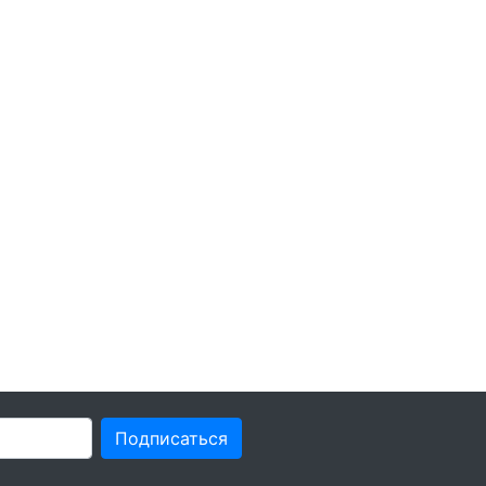
Подписаться