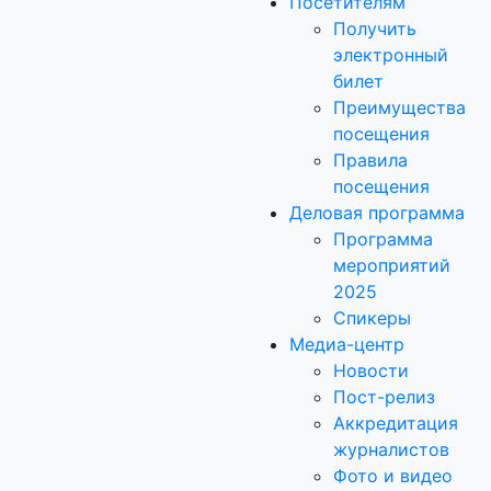
Посетителям
Получить
электронный
билет
Преимущества
посещения
Правила
посещения
Деловая программа
Программа
мероприятий
2025
Спикеры
Медиа-центр
Новости
Пост-релиз
Аккредитация
журналистов
Фото и видео