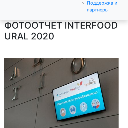
Поддержка и
партнеры
ФОТООТЧЕТ INTERFOOD
URAL 2020