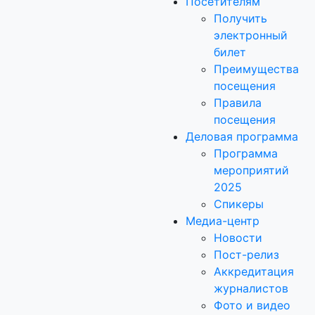
Посетителям
Получить
электронный
билет
Преимущества
посещения
Правила
посещения
Деловая программа
Программа
мероприятий
2025
Спикеры
Медиа-центр
Новости
Пост-релиз
Аккредитация
журналистов
Фото и видео