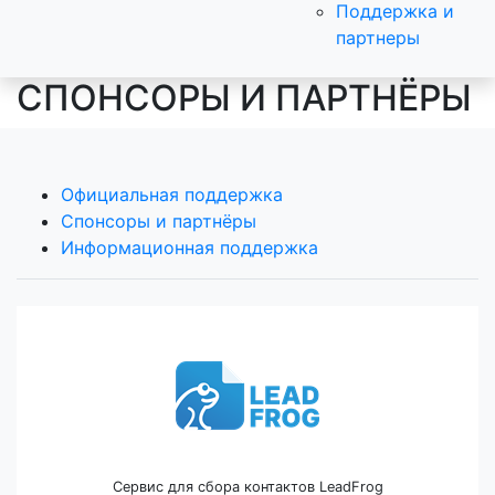
Поддержка и
партнеры
СПОНСОРЫ И ПАРТНЁРЫ
Официальная поддержка
Спонсоры и партнёры
Информационная поддержка
Сервис для сбора контактов LeadFrog