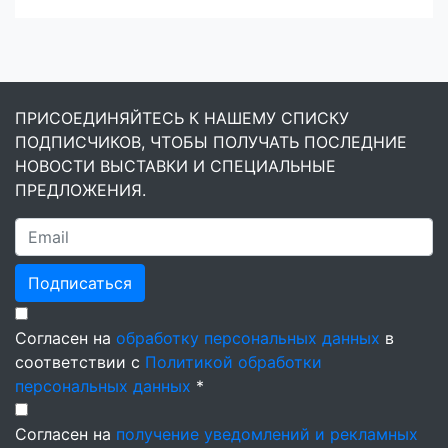
ПРИСОЕДИНЯЙТЕСЬ К НАШЕМУ СПИСКУ
ПОДПИСЧИКОВ, ЧТОБЫ ПОЛУЧАТЬ ПОСЛЕДНИЕ
НОВОСТИ ВЫСТАВКИ И СПЕЦИАЛЬНЫЕ
ПРЕДЛОЖЕНИЯ.
Подписаться
Согласен на
обработку персональных данных
в
соответствии с
Политикой обработки
персональных данных
*
Согласен на
получение уведомлений и рекламных