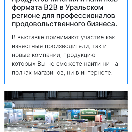
формата В2В в Уральском
регионе для профессионалов
продовольственного бизнеса.
В выставке принимают участие как
известные производители, так и
новые компании, продукцию
которых Вы не сможете найти ни на
полках магазинов, ни в интернете.