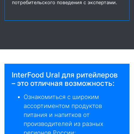
потребительского поведения с экспертами.
InterFood Ural для ритейлеров
– это отличная возможность:
Ознакомиться с широким
ассортиментом продуктов
питания и напитков от
производителей из разных
регионов России;