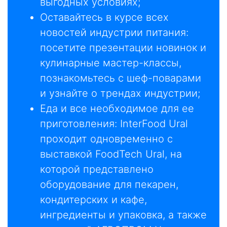
выгодных условиях;
Оставайтесь в курсе всех
новостей индустрии питания:
посетите презентации новинок и
кулинарные мастер-классы,
познакомьтесь с шеф-поварами
и узнайте о трендах индустрии;
Еда и все необходимое для ее
приготовления: InterFood Ural
проходит одновременно с
выставкой FoodTech Ural, на
которой представлено
оборудование для пекарен,
кондитерских и кафе,
ингредиенты и упаковка, а также