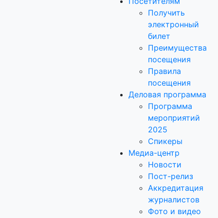
Посетителям
Получить
электронный
билет
Преимущества
посещения
Правила
посещения
Деловая программа
Программа
мероприятий
2025
Спикеры
Медиа-центр
Новости
Пост-релиз
Аккредитация
журналистов
Фото и видео