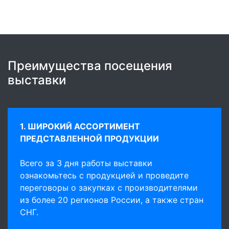
Преимущества посещения
выставки
1. ШИРОКИЙ АССОРТИМЕНТ
ПРЕДСТАВЛЕННОЙ ПРОДУКЦИИ
Всего за 3 дня работы выставки
ознакомьтесь с продукцией и проведите
переговоры о закупках с производителями
из более 20 регионов России, а также стран
СНГ.