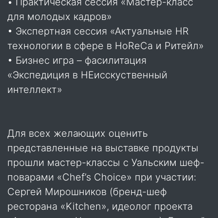
• Практическая сессия «Мастер-класс
для молодых кадров»
• Экспертная сессия «Актуальные HR
технологии в сфере в HoReCa и Ритейл»
• Бизнес игра – фасилитация
«Экспедиция в НЕисскуственный
интеллект»
Для всех желающих оценить
представленные на выставке продукты
прошли мастер-классы с Уальским шеф-
поварами «Chef’s Choice» при участии:
Сергей Мирошников (бренд-шеф
ресторана «Kitchen», идеолог проекта