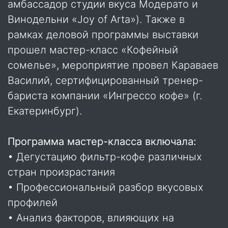
амбассадор студии вкуса Модерато и
Винодельни «Joy of Arta»). Также в
рамках деловой программы выставки
прошел мастер-класс «Кофейный
сомелье», мероприятие провел Караваев
Василий, сертифицированный тренер-
бариста компании «Ингрессо кофе» (г.
Екатеринбург).
Программа мастер-класса включала:
• Дегустацию фильтр-кофе различных
стран произрастания
• Профессиональный разбор вкусовых
профилей
• Анализ факторов, влияющих на