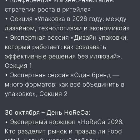
• Конференция «Бизнес-навигация:
стратегии роста в ритейле»
• Секция «Упаковка в 2026 году: между
дизайном, технологиями и экономикой»
• Экспертная сессия «Дизайн упаковки,
который работает: как создавать
эффективные решения без иллюзий»,
Секция 1
• Экспертная сессия «Один бренд —
много форматов: как всё объединить в
упаковке», Секция 2
30 октября – День HoReCa:
• Экспертный воркшоп «HoReCa 2026.
Кто разделит рынок и правда ли Food