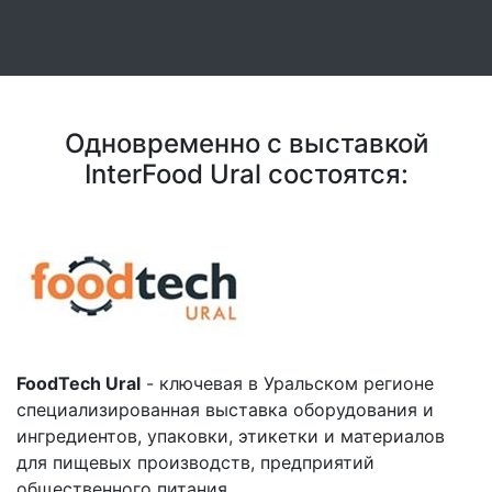
Одновременно с выставкой
InterFood Ural состоятся:
FoodTech Ural
- ключевая в Уральском регионе
специализированная выставка оборудования и
ингредиентов, упаковки, этикетки и материалов
для пищевых производств, предприятий
общественного питания.