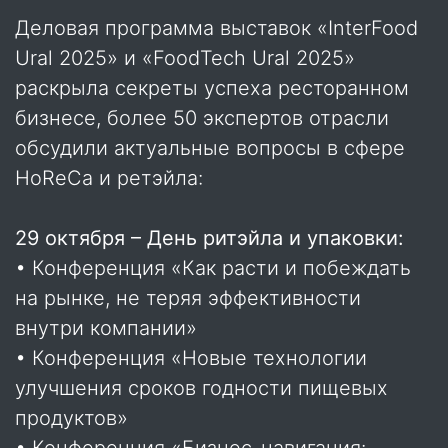
Деловая программа выставок «InterFood
Ural 2025» и «FoodTech Ural 2025»
раскрыла секреты успеха ресторанном
бизнесе, более 50 экспертов отрасли
обсудили актуальные вопросы в сфере
HoReCa и ретэйла:
29 октября – День ритэйла и упаковки:
• Конференция «Как расти и побеждать
на рынке, не теряя эффективности
внутри компании»
• Конференция «Новые технологии
улучшения сроков годности пищевых
продуктов»