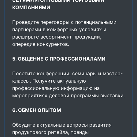
СЕТЯМИ И ОПТОВЫМИ ТОРГОВЫМИ
КОМПАНИЯМИ
Проведите переговоры с потенциальными
партнерами в комфортных условиях и
расширьте ассортимент продукции,
опередив конкурентов.
5. ОБЩЕНИЕ С ПРОФЕССИОНАЛАМИ
Посетите конференции, семинары и мастер-
классы. Получите актуальную
профессиональную информацию на
мероприятиях деловой программы выставки.
6. ОБМЕН ОПЫТОМ
Обсудите актуальные вопросы развития
продуктового ритейла, тренды