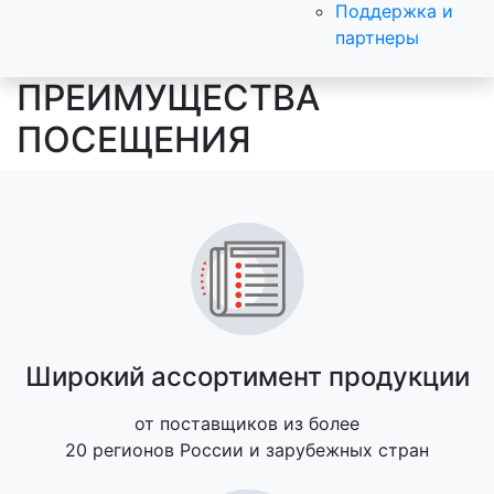
Поддержка и
партнеры
ПРЕИМУЩЕСТВА
ПОСЕЩЕНИЯ
Широкий ассортимент продукции
от поставщиков из более
20 регионов России и зарубежных стран