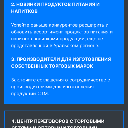
2. НОВИНКИ ПРОДУКТОВ ПИТАНИЯ И
НАПИТКОВ
Успейте раньше конкурентов расширить и
обновить ассортимент продуктов питания и
напитков новинками продукции, еще не
представленной в Уральском регионе.
3. ПРОИЗВОДИТЕЛИ ДЛЯ ИЗГОТОВЛЕНИЯ
СОБСТВЕННЫХ ТОРГОВЫХ МАРОК
Заключите соглашения о сотрудничестве с
производителями для изготовления
продукции СТМ.
4. ЦЕНТР ПЕРЕГОВОРОВ С ТОРГОВЫМИ