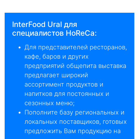
InterFood Ural для
специалистов HoReCa:
Для представителей ресторанов,
кафе, баров и других
предприятий общепита выставка
предлагает широкий
ассортимент продуктов и
напитков для постоянных и
сезонных меню;
Пополните базу региональных и
локальных поставщиков, готовых
предложить Вам продукцию на