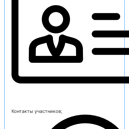
Контакты участников;