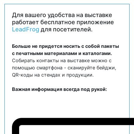
Для вашего удобства на выставке
работает бесплатное приложение
LeadFrog
для посетителей.
Больше не придется носить с собой пакеты
с печатными материалами и каталогами.
Собирать контакты на выставке можно с
помощью смартфона - сканируйте бейджи,
QR-коды на стендах и продукции.
Важная информация всегда под рукой: