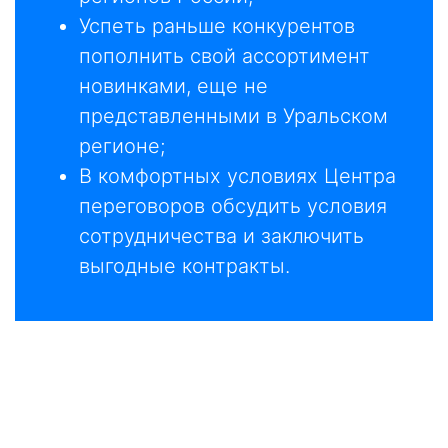
Успеть раньше конкурентов
пополнить свой ассортимент
новинками, еще не
представленными в Уральском
регионе;
В комфортных условиях Центра
переговоров обсудить условия
сотрудничества и заключить
выгодные контракты.