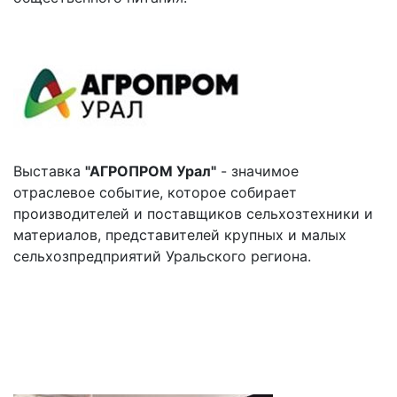
Выставка
"АГРОПРОМ Урал"
- значимое
отраслевое событие, которое собирает
производителей и поставщиков сельхозтехники и
материалов, представителей крупных и малых
сельхозпредприятий Уральского региона.