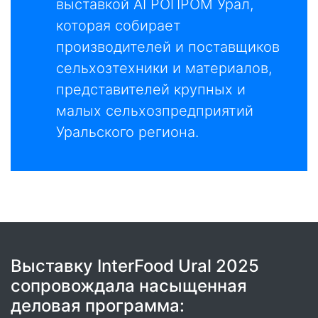
выставкой АГРОПРОМ Урал,
которая собирает
производителей и поставщиков
сельхозтехники и материалов,
представителей крупных и
малых сельхозпредприятий
Уральского региона.
Выставку InterFood Ural 2025
сопровождала насыщенная
деловая программа: