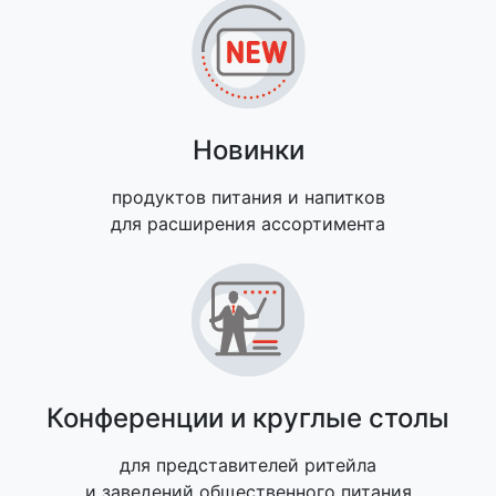
Новинки
продуктов питания и напитков
для расширения ассортимента
Конференции и круглые столы
для представителей ритейла
и заведений общественного питания