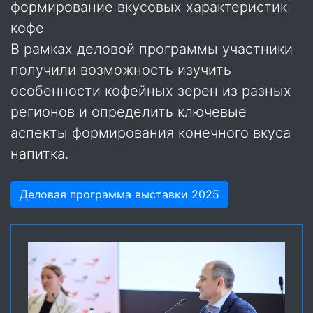
формирование вкусовых характеристик
кофе
В рамках деловой программы участники
получили возможность изучить
особенности кофейных зерен из разных
регионов и определить ключевые
аспекты формирования конечного вкуса
напитка.
Деловая программа выставки 2025