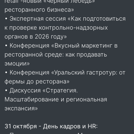
retail -новый «черный лебедь»
ресторанного бизнеса»
• Экспертная сессия «Как подготовиться
к проверке контрольно-надзорных
органов в 2026 году»
• Конференция «Вкусный маркетинг в
ресторанной среде: как продавать
эмоции»
• Конференция «Уральский гастротур: от
фермы до ресторана»
• Дискуссия «Стратегия.
Масштабирование и региональная
экспансия»
31 октября - День кадров и HR: